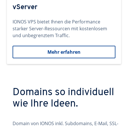
vServer
IONOS VPS bietet Ihnen die Performance
starker Server-Ressourcen mit kostenlosem
und unbegrenztem Traffic.
Mehr erfahren
Domains so individuell
wie Ihre Ideen.
Domain von IONOS inkl. Subdomains, E-Mail, SSL-