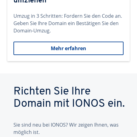
umziehen
Umzug in 3 Schritten: Fordern Sie den Code an.
Geben Sie Ihre Domain ein Bestätigen Sie den
Domain-Umzug.
Mehr erfahren
Richten Sie Ihre
Domain mit IONOS ein.
Sie sind neu bei IONOS? Wir zeigen Ihnen, was
möglich ist.