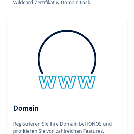
Wildcard-Zertifikat & Domain Lock.
Domain
Registrieren Sie Ihre Domain bei IONOS und
profitieren Sie von zahlreichen Features.