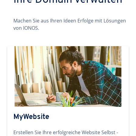
Ihre Domain verwalten
Machen Sie aus Ihren Ideen Erfolge mit Lösungen
von IONOS.
MyWebsite
Erstellen Sie Ihre erfolgreiche Website Selbst -