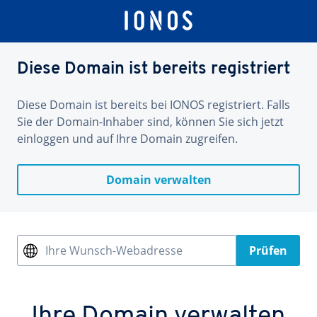
Diese Domain ist bereits registriert
Diese Domain ist bereits bei IONOS registriert. Falls
Sie der Domain-Inhaber sind, können Sie sich jetzt
einloggen und auf Ihre Domain zugreifen.
Domain verwalten
Ihre Wunsch-Webadresse
Prüfen