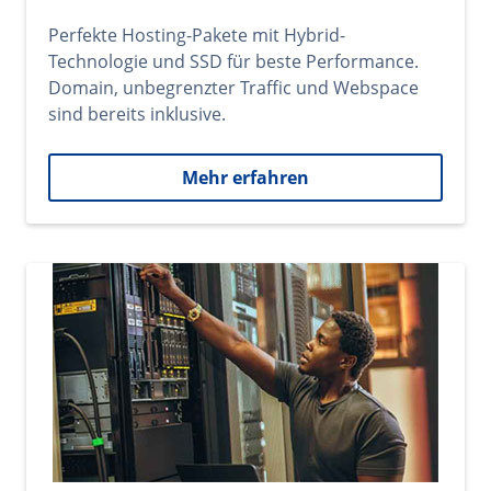
Perfekte Hosting-Pakete mit Hybrid-
Technologie und SSD für beste Performance.
Domain, unbegrenzter Traffic und Webspace
sind bereits inklusive.
Mehr erfahren