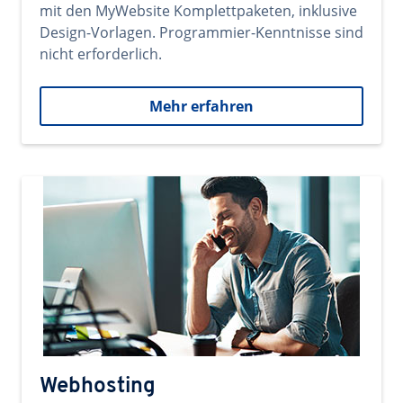
mit den MyWebsite Komplettpaketen, inklusive
Design-Vorlagen. Programmier-Kenntnisse sind
nicht erforderlich.
Mehr erfahren
Webhosting