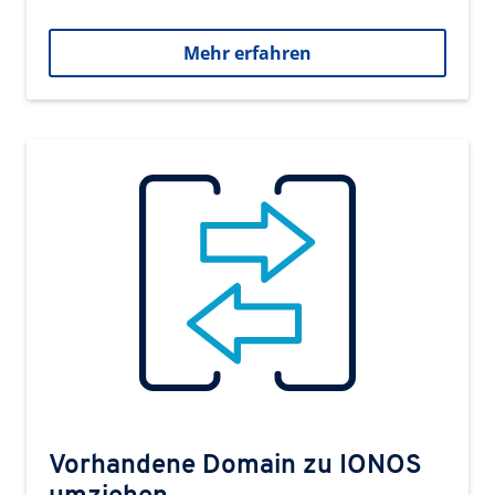
Mehr erfahren
Vorhandene Domain zu IONOS