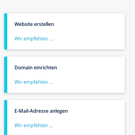
Website erstellen
Wir empfehlen ...
Domain einrichten
Wir empfehlen ...
E-Mail-Adresse anlegen
Wir empfehlen ...