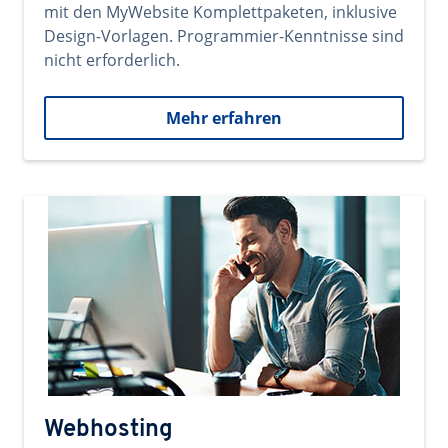
mit den MyWebsite Komplettpaketen, inklusive
Design-Vorlagen. Programmier-Kenntnisse sind
nicht erforderlich.
Mehr erfahren
Webhosting