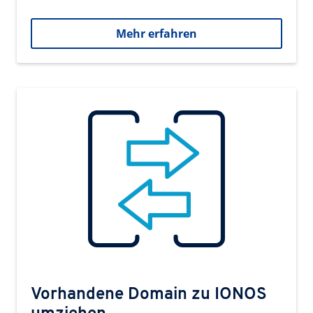
Mehr erfahren
Vorhandene Domain zu IONOS