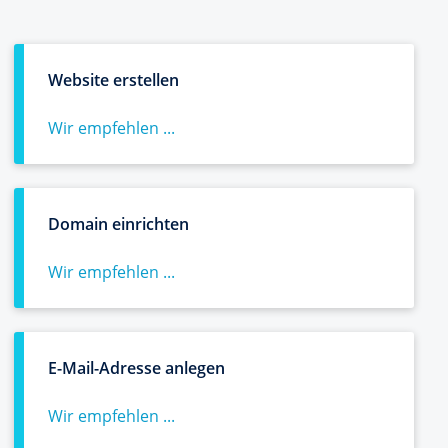
Website erstellen
Wir empfehlen ...
Domain einrichten
Wir empfehlen ...
E-Mail-Adresse anlegen
Wir empfehlen ...