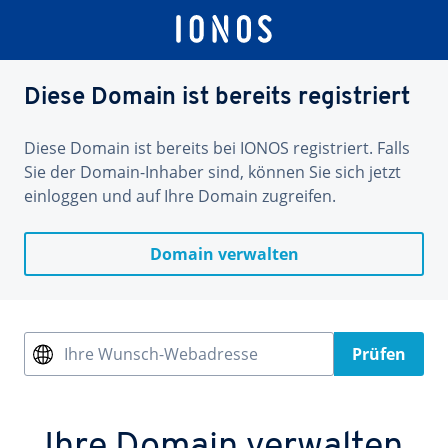
Diese Domain ist bereits registriert
Diese Domain ist bereits bei IONOS registriert. Falls
Sie der Domain-Inhaber sind, können Sie sich jetzt
einloggen und auf Ihre Domain zugreifen.
Domain verwalten
Ihre Wunsch-Webadresse
Prüfen