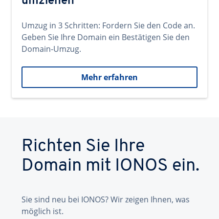
umziehen
Umzug in 3 Schritten: Fordern Sie den Code an.
Geben Sie Ihre Domain ein Bestätigen Sie den
Domain-Umzug.
Mehr erfahren
Richten Sie Ihre
Domain mit IONOS ein.
Sie sind neu bei IONOS? Wir zeigen Ihnen, was
möglich ist.