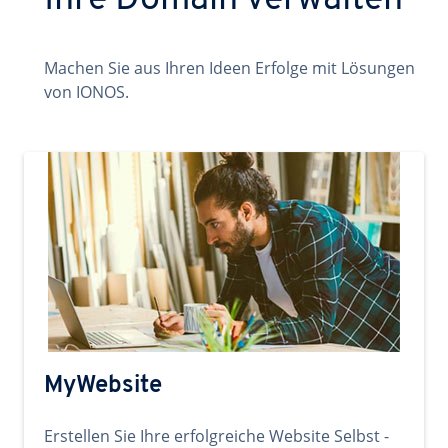
Ihre Domain verwalten
Machen Sie aus Ihren Ideen Erfolge mit Lösungen
von IONOS.
MyWebsite
Erstellen Sie Ihre erfolgreiche Website Selbst -