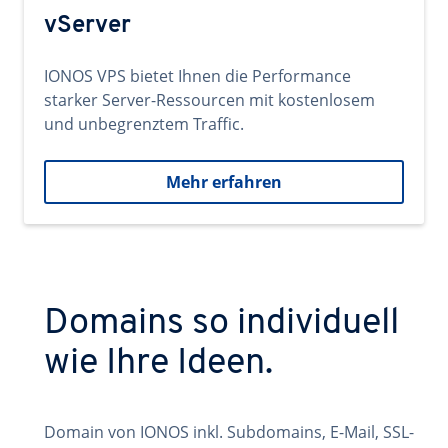
vServer
IONOS VPS bietet Ihnen die Performance
starker Server-Ressourcen mit kostenlosem
und unbegrenztem Traffic.
Mehr erfahren
Domains so individuell
wie Ihre Ideen.
Domain von IONOS inkl. Subdomains, E-Mail, SSL-