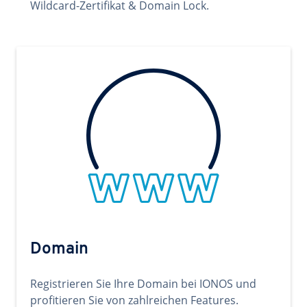
Wildcard-Zertifikat & Domain Lock.
Domain
Registrieren Sie Ihre Domain bei IONOS und
profitieren Sie von zahlreichen Features.