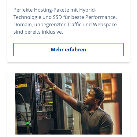
Perfekte Hosting-Pakete mit Hybrid-
Technologie und SSD für beste Performance.
Domain, unbegrenzter Traffic und Webspace
sind bereits inklusive.
Mehr erfahren