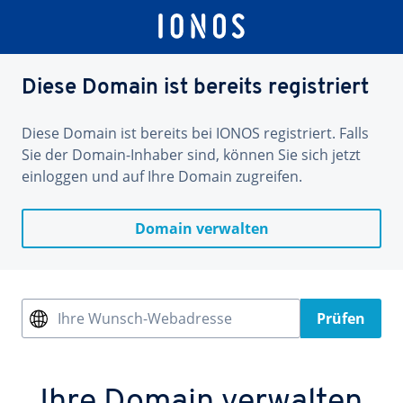
Diese Domain ist bereits registriert
Diese Domain ist bereits bei IONOS registriert. Falls
Sie der Domain-Inhaber sind, können Sie sich jetzt
einloggen und auf Ihre Domain zugreifen.
Domain verwalten
Ihre Wunsch-Webadresse
Prüfen