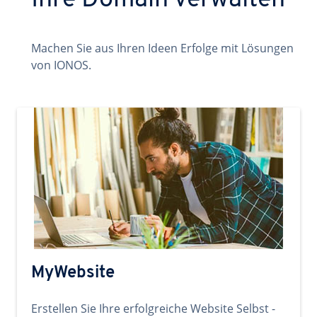
Ihre Domain verwalten
Machen Sie aus Ihren Ideen Erfolge mit Lösungen
von IONOS.
MyWebsite
Erstellen Sie Ihre erfolgreiche Website Selbst -