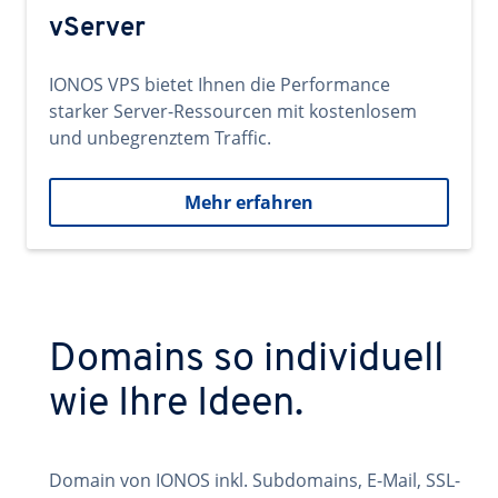
vServer
IONOS VPS bietet Ihnen die Performance
starker Server-Ressourcen mit kostenlosem
und unbegrenztem Traffic.
Mehr erfahren
Domains so individuell
wie Ihre Ideen.
Domain von IONOS inkl. Subdomains, E-Mail, SSL-