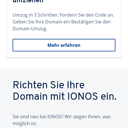
umziehen
Umzug in 3 Schritten: Fordern Sie den Code an.
Geben Sie Ihre Domain ein Bestätigen Sie den
Domain-Umzug.
Mehr erfahren
Richten Sie Ihre
Domain mit IONOS ein.
Sie sind neu bei IONOS? Wir zeigen Ihnen, was
möglich ist.