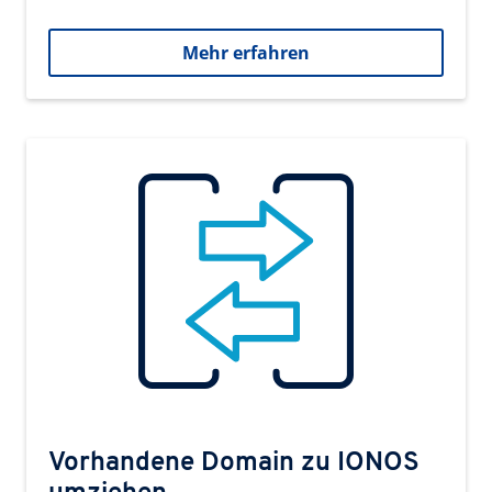
Mehr erfahren
Vorhandene Domain zu IONOS