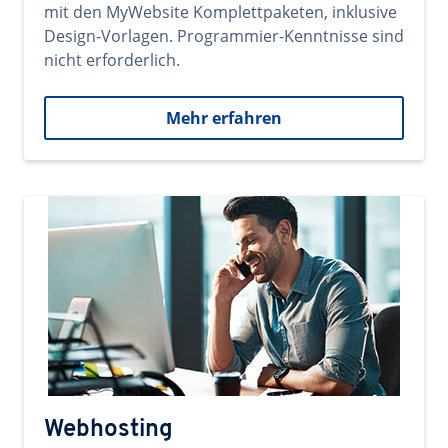
mit den MyWebsite Komplettpaketen, inklusive
Design-Vorlagen. Programmier-Kenntnisse sind
nicht erforderlich.
Mehr erfahren
Webhosting