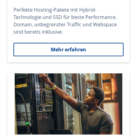
Perfekte Hosting-Pakete mit Hybrid-
Technologie und SSD für beste Performance.
Domain, unbegrenzter Traffic und Webspace
sind bereits inklusive.
Mehr erfahren