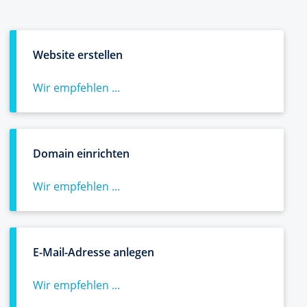
Website erstellen
Wir empfehlen ...
Domain einrichten
Wir empfehlen ...
E-Mail-Adresse anlegen
Wir empfehlen ...