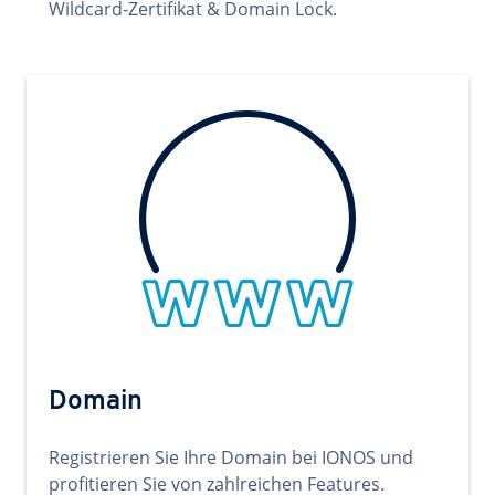
Wildcard-Zertifikat & Domain Lock.
Domain
Registrieren Sie Ihre Domain bei IONOS und
profitieren Sie von zahlreichen Features.