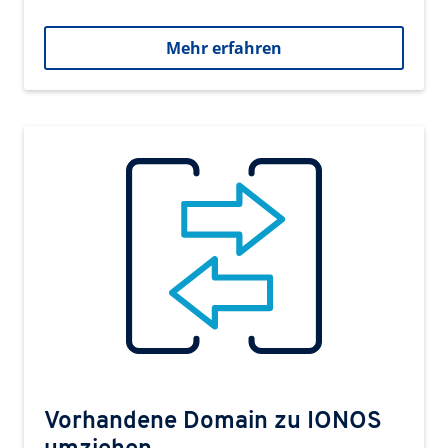
Mehr erfahren
Vorhandene Domain zu IONOS