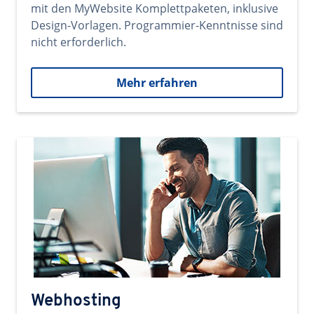
mit den MyWebsite Komplettpaketen, inklusive
Design-Vorlagen. Programmier-Kenntnisse sind
nicht erforderlich.
Mehr erfahren
Webhosting