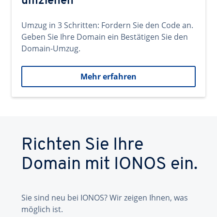
umziehen
Umzug in 3 Schritten: Fordern Sie den Code an.
Geben Sie Ihre Domain ein Bestätigen Sie den
Domain-Umzug.
Mehr erfahren
Richten Sie Ihre
Domain mit IONOS ein.
Sie sind neu bei IONOS? Wir zeigen Ihnen, was
möglich ist.