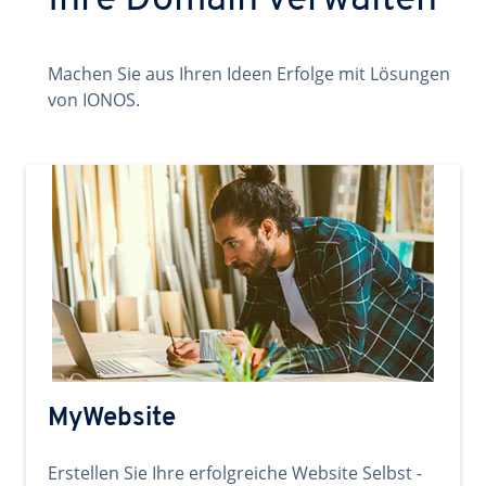
Ihre Domain verwalten
Machen Sie aus Ihren Ideen Erfolge mit Lösungen
von IONOS.
MyWebsite
Erstellen Sie Ihre erfolgreiche Website Selbst -