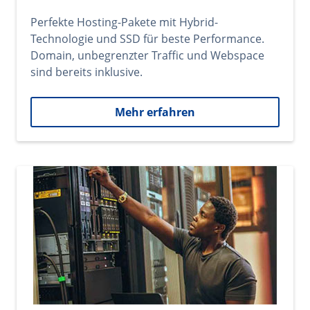
Perfekte Hosting-Pakete mit Hybrid-
Technologie und SSD für beste Performance.
Domain, unbegrenzter Traffic und Webspace
sind bereits inklusive.
Mehr erfahren