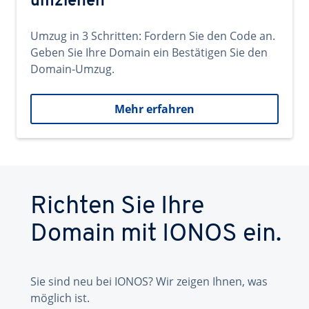
umziehen
Umzug in 3 Schritten: Fordern Sie den Code an.
Geben Sie Ihre Domain ein Bestätigen Sie den
Domain-Umzug.
Mehr erfahren
Richten Sie Ihre
Domain mit IONOS ein.
Sie sind neu bei IONOS? Wir zeigen Ihnen, was
möglich ist.