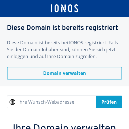
Diese Domain ist bereits registriert
Diese Domain ist bereits bei IONOS registriert. Falls
Sie der Domain-Inhaber sind, können Sie sich jetzt
einloggen und auf Ihre Domain zugreifen.
Domain verwalten
Ihre Wunsch-Webadresse
Prüfen