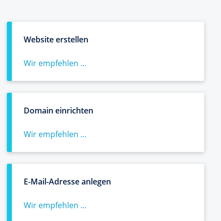
Website erstellen
Wir empfehlen ...
Domain einrichten
Wir empfehlen ...
E-Mail-Adresse anlegen
Wir empfehlen ...