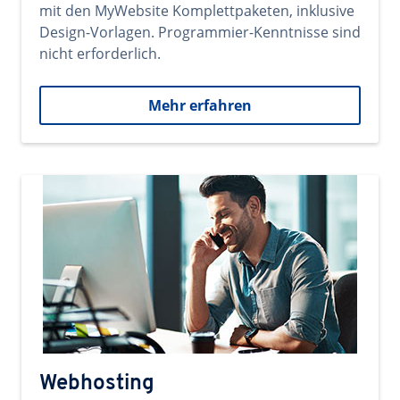
mit den MyWebsite Komplettpaketen, inklusive
Design-Vorlagen. Programmier-Kenntnisse sind
nicht erforderlich.
Mehr erfahren
Webhosting