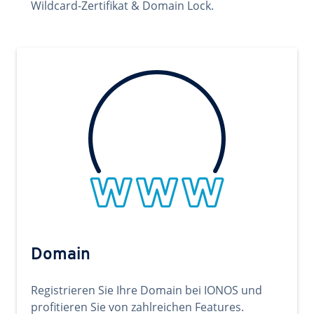
Wildcard-Zertifikat & Domain Lock.
Domain
Registrieren Sie Ihre Domain bei IONOS und
profitieren Sie von zahlreichen Features.