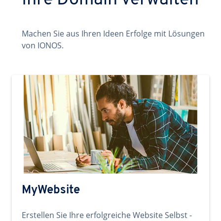
Ihre Domain verwalten
Machen Sie aus Ihren Ideen Erfolge mit Lösungen
von IONOS.
MyWebsite
Erstellen Sie Ihre erfolgreiche Website Selbst -