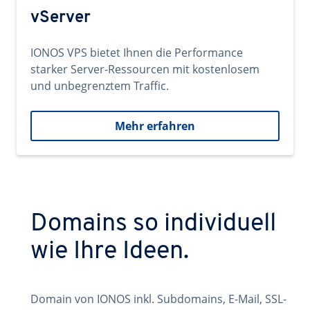
vServer
IONOS VPS bietet Ihnen die Performance
starker Server-Ressourcen mit kostenlosem
und unbegrenztem Traffic.
Mehr erfahren
Domains so individuell
wie Ihre Ideen.
Domain von IONOS inkl. Subdomains, E-Mail, SSL-