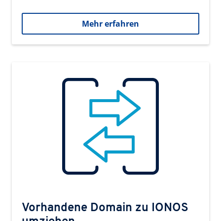
Mehr erfahren
Vorhandene Domain zu IONOS