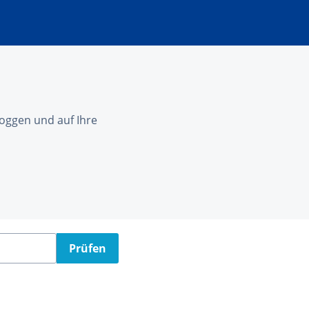
nloggen und auf Ihre
Prüfen