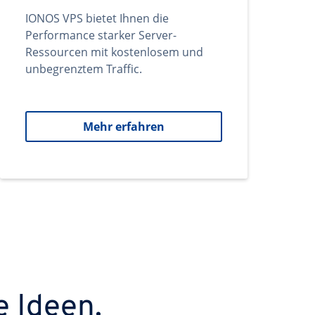
IONOS VPS bietet Ihnen die
Performance starker Server-
Ressourcen mit kostenlosem und
unbegrenztem Traffic.
Mehr erfahren
e Ideen.