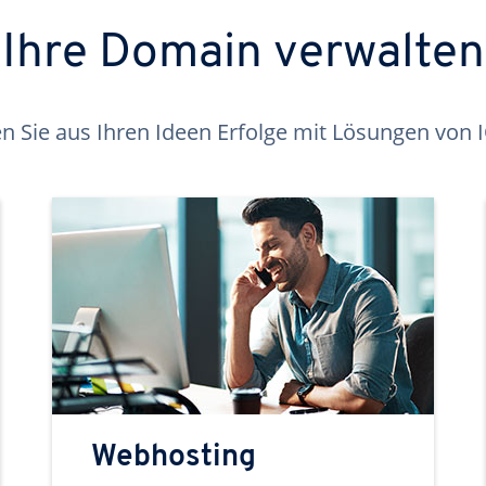
Ihre Domain verwalten
 Sie aus Ihren Ideen Erfolge mit Lösungen von
Webhosting