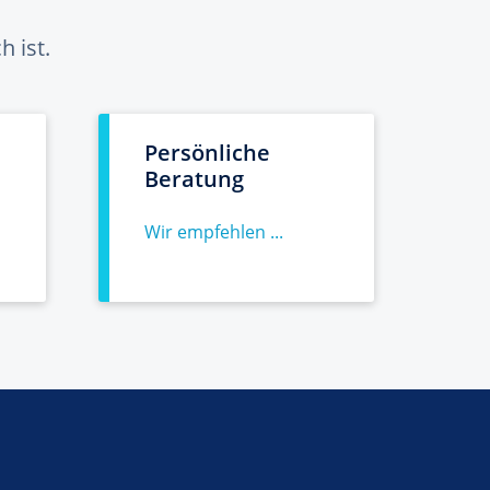
 ist.
Persönliche
Beratung
Wir empfehlen ...