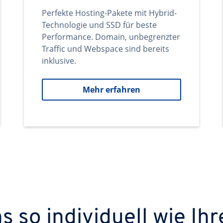
Perfekte Hosting-Pakete mit Hybrid-
Technologie und SSD für beste
Performance. Domain, unbegrenzter
Traffic und Webspace sind bereits
inklusive.
Mehr erfahren
 so individuell wie Ihr