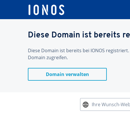
Diese Domain ist bereits re
Diese Domain ist bereits bei IONOS registriert.
Domain zugreifen.
Domain verwalten
Ihre Wunsch-We