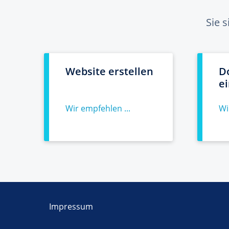
Sie 
Website erstellen
D
e
Wir empfehlen ...
Wi
Impressum