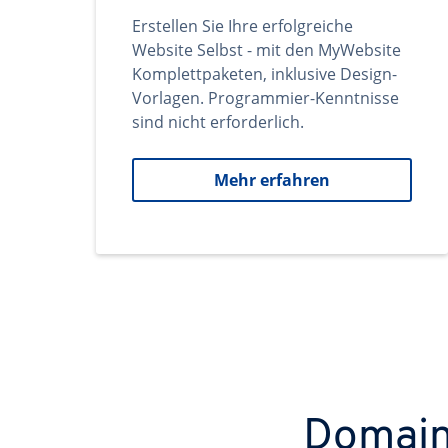
Erstellen Sie Ihre erfolgreiche
Website Selbst - mit den MyWebsite
Komplettpaketen, inklusive Design-
Vorlagen. Programmier-Kenntnisse
sind nicht erforderlich.
Mehr erfahren
Domains