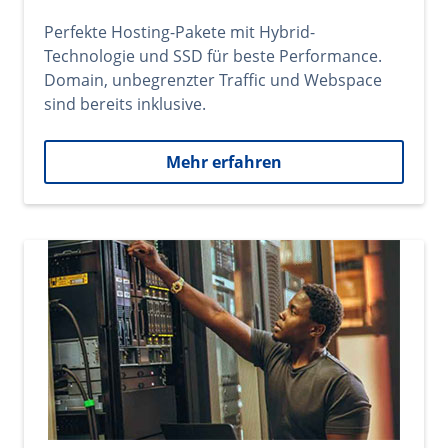
Perfekte Hosting-Pakete mit Hybrid-
Technologie und SSD für beste Performance.
Domain, unbegrenzter Traffic und Webspace
sind bereits inklusive.
Mehr erfahren