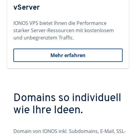
vServer
IONOS VPS bietet Ihnen die Performance
starker Server-Ressourcen mit kostenlosem
und unbegrenztem Traffic.
Mehr erfahren
Domains so individuell
wie Ihre Ideen.
Domain von IONOS inkl. Subdomains, E-Mail, SSL-