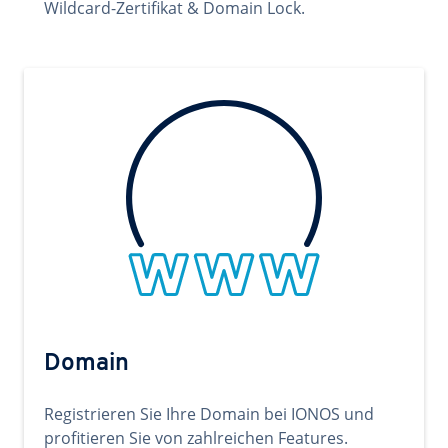
Wildcard-Zertifikat & Domain Lock.
Domain
Registrieren Sie Ihre Domain bei IONOS und
profitieren Sie von zahlreichen Features.