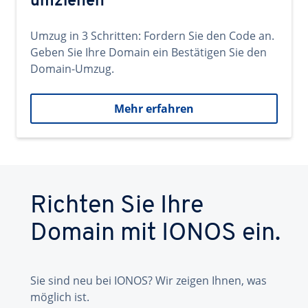
umziehen
Umzug in 3 Schritten: Fordern Sie den Code an.
Geben Sie Ihre Domain ein Bestätigen Sie den
Domain-Umzug.
Mehr erfahren
Richten Sie Ihre
Domain mit IONOS ein.
Sie sind neu bei IONOS? Wir zeigen Ihnen, was
möglich ist.