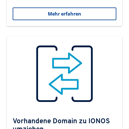
Mehr erfahren
Vorhandene Domain zu IONOS