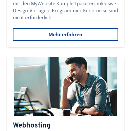
mit den MyWebsite Komplettpaketen, inklusive
Design-Vorlagen. Programmier-Kenntnisse sind
nicht erforderlich.
Mehr erfahren
Webhosting