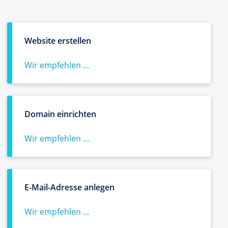
Website erstellen
Wir empfehlen ...
Domain einrichten
Wir empfehlen ...
E-Mail-Adresse anlegen
Wir empfehlen ...