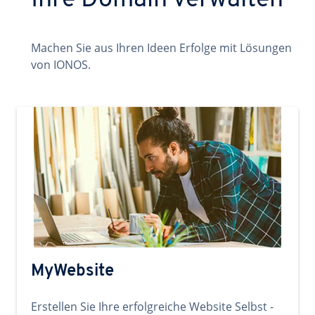
Ihre Domain verwalten
Machen Sie aus Ihren Ideen Erfolge mit Lösungen
von IONOS.
MyWebsite
Erstellen Sie Ihre erfolgreiche Website Selbst -