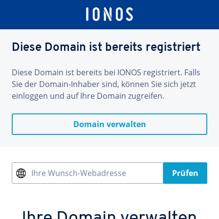
Diese Domain ist bereits registriert
Diese Domain ist bereits bei IONOS registriert. Falls
Sie der Domain-Inhaber sind, können Sie sich jetzt
einloggen und auf Ihre Domain zugreifen.
Domain verwalten
Ihre Wunsch-Webadresse
Prüfen