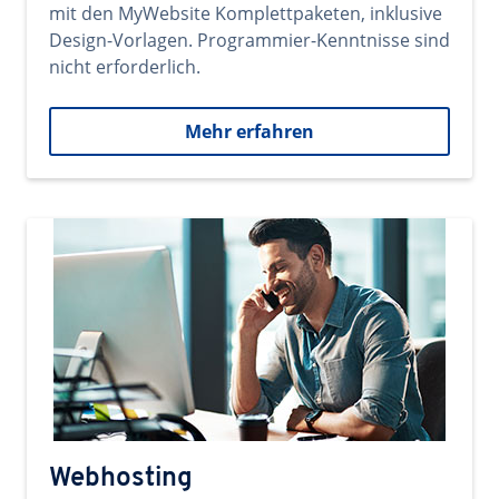
mit den MyWebsite Komplettpaketen, inklusive
Design-Vorlagen. Programmier-Kenntnisse sind
nicht erforderlich.
Mehr erfahren
Webhosting