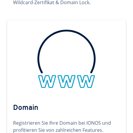
Wildcard-Zertifikat & Domain Lock.
Domain
Registrieren Sie Ihre Domain bei IONOS und
profitieren Sie von zahlreichen Features.