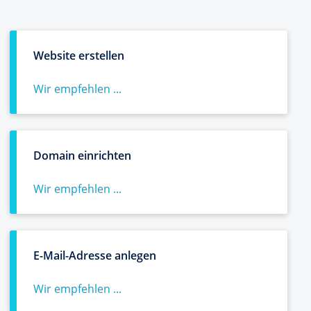
Website erstellen
Wir empfehlen ...
Domain einrichten
Wir empfehlen ...
E-Mail-Adresse anlegen
Wir empfehlen ...