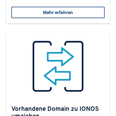
Mehr erfahren
Vorhandene Domain zu IONOS