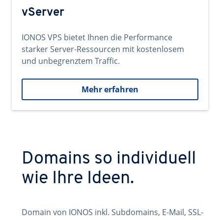
vServer
IONOS VPS bietet Ihnen die Performance
starker Server-Ressourcen mit kostenlosem
und unbegrenztem Traffic.
Mehr erfahren
Domains so individuell
wie Ihre Ideen.
Domain von IONOS inkl. Subdomains, E-Mail, SSL-