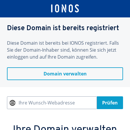
Diese Domain ist bereits registriert
Diese Domain ist bereits bei IONOS registriert. Falls
Sie der Domain-Inhaber sind, können Sie sich jetzt
einloggen und auf Ihre Domain zugreifen.
Domain verwalten
Ihre Wunsch-Webadresse
Prüfen