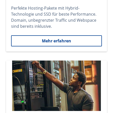
Perfekte Hosting-Pakete mit Hybrid-
Technologie und SSD für beste Performance.
Domain, unbegrenzter Traffic und Webspace
sind bereits inklusive.
Mehr erfahren