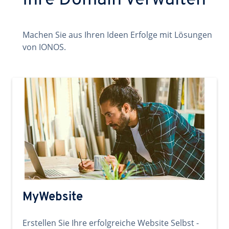
Ihre Domain verwalten
Machen Sie aus Ihren Ideen Erfolge mit Lösungen
von IONOS.
MyWebsite
Erstellen Sie Ihre erfolgreiche Website Selbst -