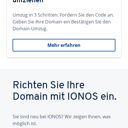
umziehen
Umzug in 3 Schritten: Fordern Sie den Code an.
Geben Sie Ihre Domain ein Bestätigen Sie den
Domain-Umzug.
Mehr erfahren
Richten Sie Ihre
Domain mit IONOS ein.
Sie sind neu bei IONOS? Wir zeigen Ihnen, was
möglich ist.