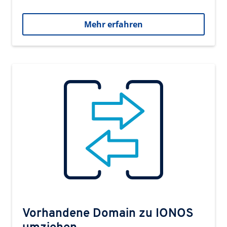
Mehr erfahren
Vorhandene Domain zu IONOS