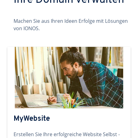
Ihre Domain verwalten
Machen Sie aus Ihren Ideen Erfolge mit Lösungen
von IONOS.
MyWebsite
Erstellen Sie Ihre erfolgreiche Website Selbst -