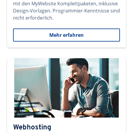
mit den MyWebsite Komplettpaketen, inklusive
Design-Vorlagen. Programmier-Kenntnisse sind
nicht erforderlich.
Mehr erfahren
Webhosting