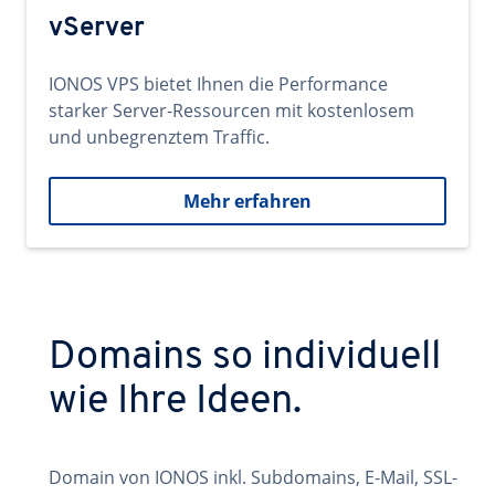
vServer
IONOS VPS bietet Ihnen die Performance
starker Server-Ressourcen mit kostenlosem
und unbegrenztem Traffic.
Mehr erfahren
Domains so individuell
wie Ihre Ideen.
Domain von IONOS inkl. Subdomains, E-Mail, SSL-