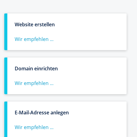
Website erstellen
Wir empfehlen ...
Domain einrichten
Wir empfehlen ...
E-Mail-Adresse anlegen
Wir empfehlen ...