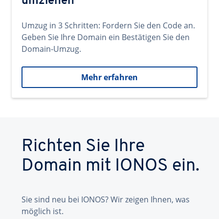
umziehen
Umzug in 3 Schritten: Fordern Sie den Code an.
Geben Sie Ihre Domain ein Bestätigen Sie den
Domain-Umzug.
Mehr erfahren
Richten Sie Ihre
Domain mit IONOS ein.
Sie sind neu bei IONOS? Wir zeigen Ihnen, was
möglich ist.