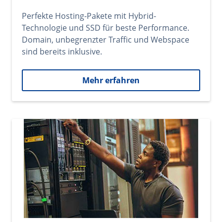
Perfekte Hosting-Pakete mit Hybrid-
Technologie und SSD für beste Performance.
Domain, unbegrenzter Traffic und Webspace
sind bereits inklusive.
Mehr erfahren