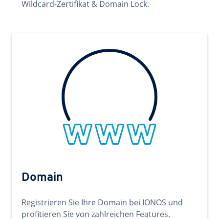
Wildcard-Zertifikat & Domain Lock.
Domain
Registrieren Sie Ihre Domain bei IONOS und
profitieren Sie von zahlreichen Features.