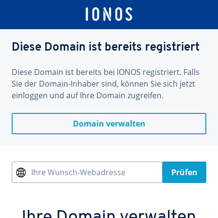
Diese Domain ist bereits registriert
Diese Domain ist bereits bei IONOS registriert. Falls
Sie der Domain-Inhaber sind, können Sie sich jetzt
einloggen und auf Ihre Domain zugreifen.
Domain verwalten
Ihre Wunsch-Webadresse
Prüfen