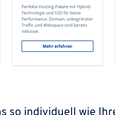
Perfekte Hosting-Pakete mit Hybrid-
Technologie und SSD für beste
Performance. Domain, unbegrenzter
Traffic und Webspace sind bereits
inklusive.
Mehr erfahren
 so individuell wie Ihr