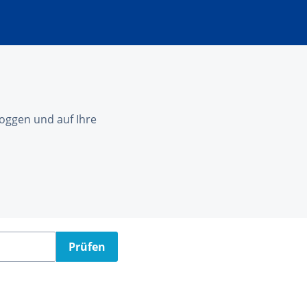
nloggen und auf Ihre
Prüfen