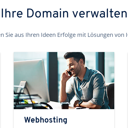
Ihre Domain verwalten
 Sie aus Ihren Ideen Erfolge mit Lösungen von
Webhosting