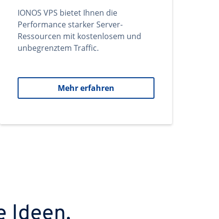
IONOS VPS bietet Ihnen die
Performance starker Server-
Ressourcen mit kostenlosem und
unbegrenztem Traffic.
Mehr erfahren
e Ideen.