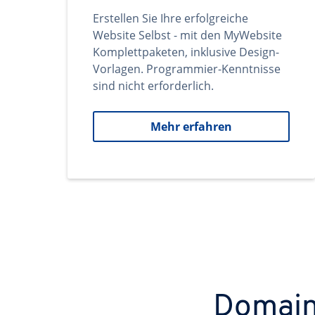
Erstellen Sie Ihre erfolgreiche
Website Selbst - mit den MyWebsite
Komplettpaketen, inklusive Design-
Vorlagen. Programmier-Kenntnisse
sind nicht erforderlich.
Mehr erfahren
Domains