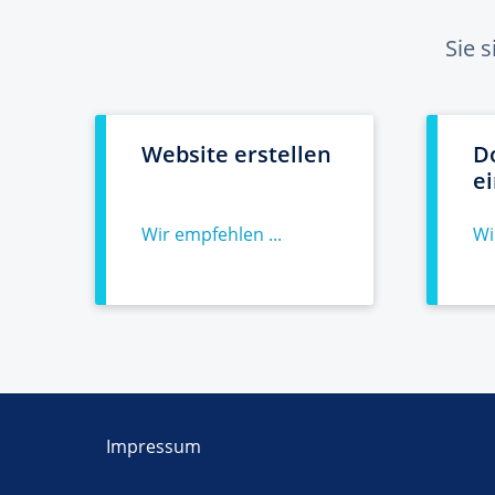
Sie 
Website erstellen
D
e
Wir empfehlen ...
Wi
Impressum