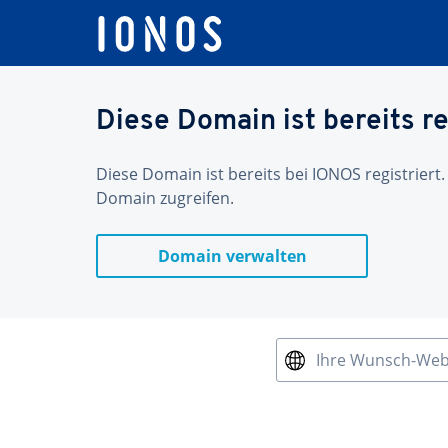
Diese Domain ist bereits re
Diese Domain ist bereits bei IONOS registriert.
Domain zugreifen.
Domain verwalten
Ihre Wunsch-We