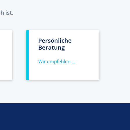
 ist.
Persönliche
Beratung
Wir empfehlen ...