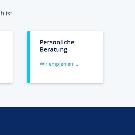
 ist.
Persönliche
Beratung
Wir empfehlen ...