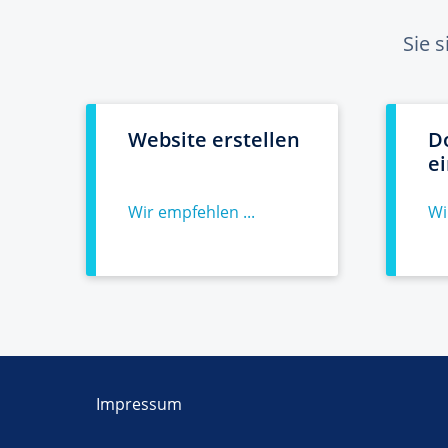
Sie 
Website erstellen
D
e
Wir empfehlen ...
Wi
Impressum