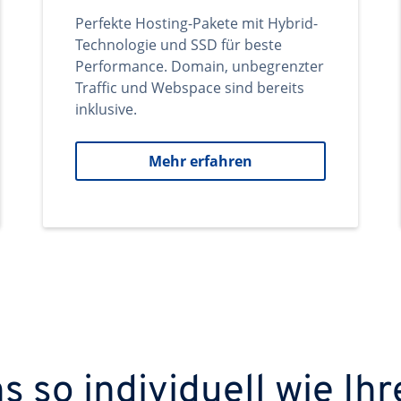
Perfekte Hosting-Pakete mit Hybrid-
Technologie und SSD für beste
Performance. Domain, unbegrenzter
Traffic und Webspace sind bereits
inklusive.
Mehr erfahren
 so individuell wie Ihr