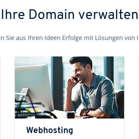
Ihre Domain verwalten
 Sie aus Ihren Ideen Erfolge mit Lösungen von
Webhosting