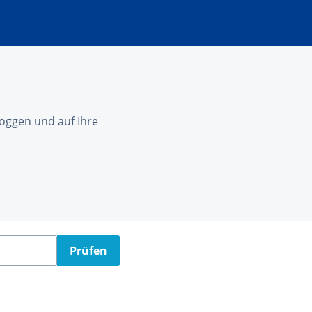
nloggen und auf Ihre
Prüfen