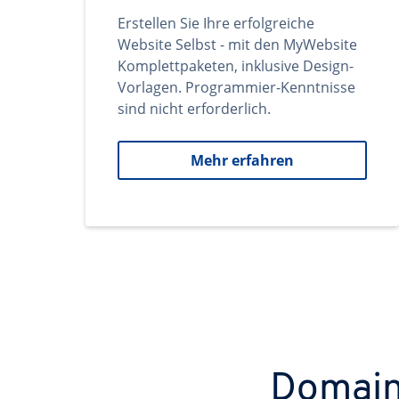
Erstellen Sie Ihre erfolgreiche
Website Selbst - mit den MyWebsite
Komplettpaketen, inklusive Design-
Vorlagen. Programmier-Kenntnisse
sind nicht erforderlich.
Mehr erfahren
Domains