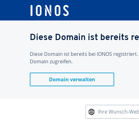
Diese Domain ist bereits re
Diese Domain ist bereits bei IONOS registriert.
Domain zugreifen.
Domain verwalten
Ihre Wunsch-We