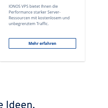
IONOS VPS bietet Ihnen die
Performance starker Server-
Ressourcen mit kostenlosem und
unbegrenztem Traffic.
Mehr erfahren
e Ideen.