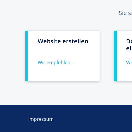
Sie 
Website erstellen
D
e
Wir empfehlen ...
Wi
Impressum