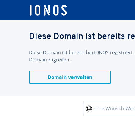
Diese Domain ist bereits re
Diese Domain ist bereits bei IONOS registriert.
Domain zugreifen.
Domain verwalten
Ihre Wunsch-We