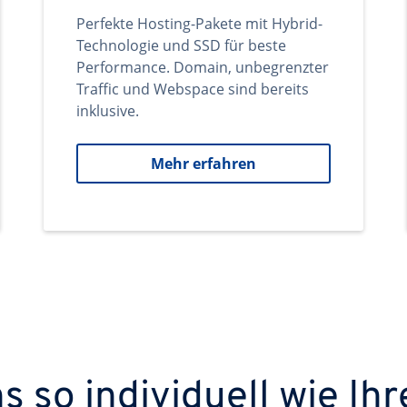
Perfekte Hosting-Pakete mit Hybrid-
Technologie und SSD für beste
Performance. Domain, unbegrenzter
Traffic und Webspace sind bereits
inklusive.
Mehr erfahren
 so individuell wie Ihr