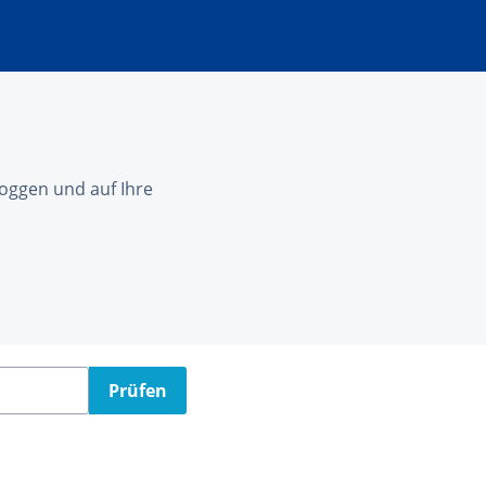
nloggen und auf Ihre
Prüfen