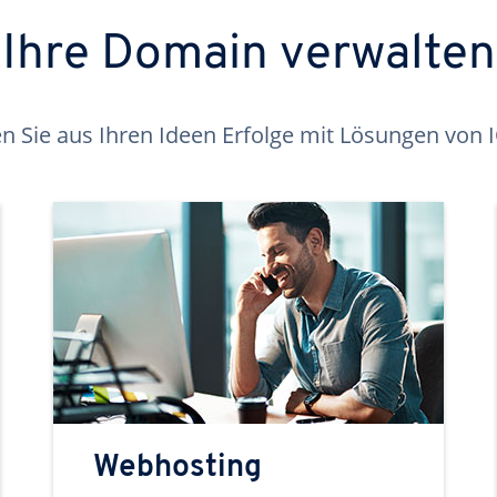
Ihre Domain verwalten
 Sie aus Ihren Ideen Erfolge mit Lösungen von
Webhosting