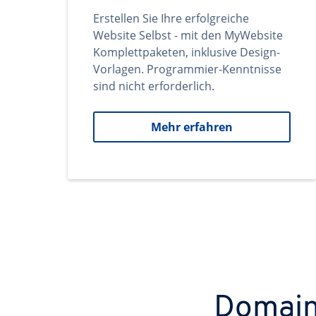
Erstellen Sie Ihre erfolgreiche
Website Selbst - mit den MyWebsite
Komplettpaketen, inklusive Design-
Vorlagen. Programmier-Kenntnisse
sind nicht erforderlich.
Mehr erfahren
Domains