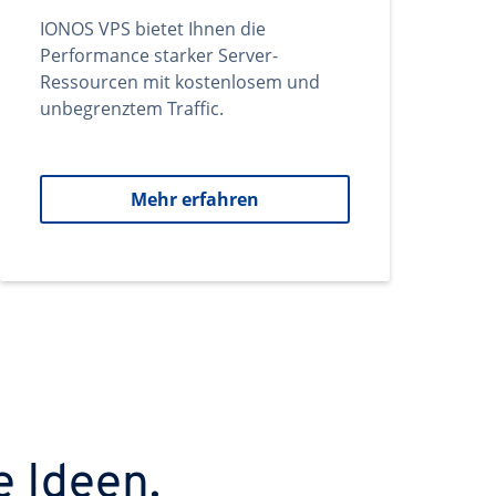
IONOS VPS bietet Ihnen die
Performance starker Server-
Ressourcen mit kostenlosem und
unbegrenztem Traffic.
Mehr erfahren
e Ideen.