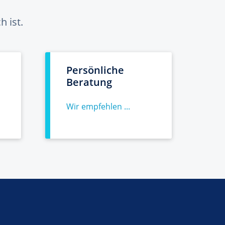
 ist.
Persönliche
Beratung
Wir empfehlen ...