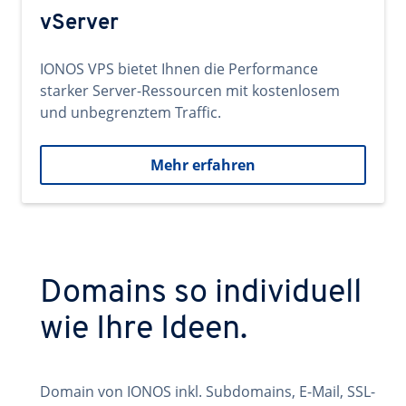
vServer
IONOS VPS bietet Ihnen die Performance
starker Server-Ressourcen mit kostenlosem
und unbegrenztem Traffic.
Mehr erfahren
Domains so individuell
wie Ihre Ideen.
Domain von IONOS inkl. Subdomains, E-Mail, SSL-