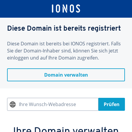
Diese Domain ist bereits registriert
Diese Domain ist bereits bei IONOS registriert. Falls
Sie der Domain-Inhaber sind, können Sie sich jetzt
einloggen und auf Ihre Domain zugreifen.
Domain verwalten
Ihre Wunsch-Webadresse
Prüfen