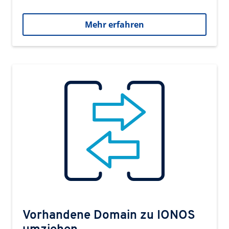
Mehr erfahren
Vorhandene Domain zu IONOS