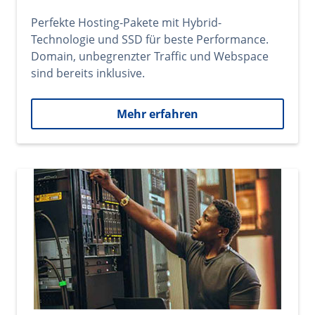
Perfekte Hosting-Pakete mit Hybrid-
Technologie und SSD für beste Performance.
Domain, unbegrenzter Traffic und Webspace
sind bereits inklusive.
Mehr erfahren