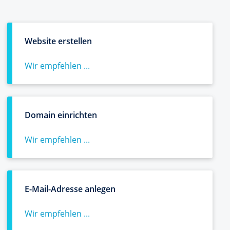
Website erstellen
Wir empfehlen ...
Domain einrichten
Wir empfehlen ...
E-Mail-Adresse anlegen
Wir empfehlen ...