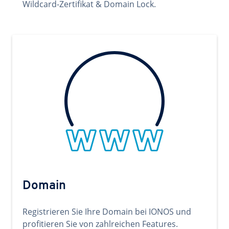
Wildcard-Zertifikat & Domain Lock.
Domain
Registrieren Sie Ihre Domain bei IONOS und
profitieren Sie von zahlreichen Features.