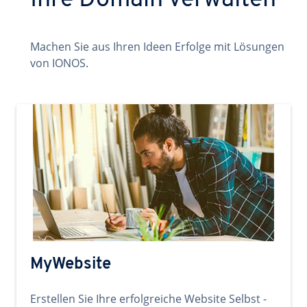
Ihre Domain verwalten
Machen Sie aus Ihren Ideen Erfolge mit Lösungen
von IONOS.
MyWebsite
Erstellen Sie Ihre erfolgreiche Website Selbst -