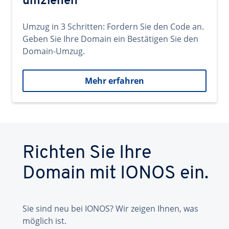
umziehen
Umzug in 3 Schritten: Fordern Sie den Code an.
Geben Sie Ihre Domain ein Bestätigen Sie den
Domain-Umzug.
Mehr erfahren
Richten Sie Ihre
Domain mit IONOS ein.
Sie sind neu bei IONOS? Wir zeigen Ihnen, was
möglich ist.