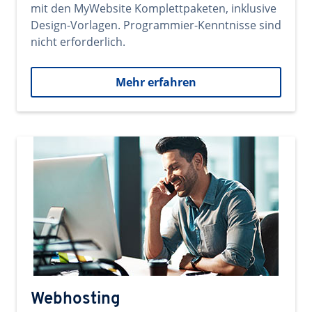
mit den MyWebsite Komplettpaketen, inklusive
Design-Vorlagen. Programmier-Kenntnisse sind
nicht erforderlich.
Mehr erfahren
Webhosting