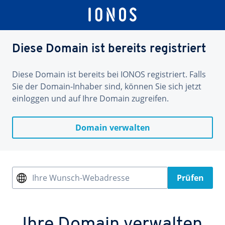
Diese Domain ist bereits registriert
Diese Domain ist bereits bei IONOS registriert. Falls
Sie der Domain-Inhaber sind, können Sie sich jetzt
einloggen und auf Ihre Domain zugreifen.
Domain verwalten
Ihre Wunsch-Webadresse
Prüfen