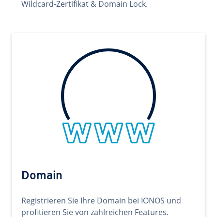
Wildcard-Zertifikat & Domain Lock.
Domain
Registrieren Sie Ihre Domain bei IONOS und
profitieren Sie von zahlreichen Features.