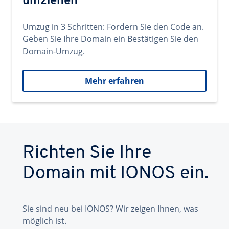
umziehen
Umzug in 3 Schritten: Fordern Sie den Code an.
Geben Sie Ihre Domain ein Bestätigen Sie den
Domain-Umzug.
Mehr erfahren
Richten Sie Ihre
Domain mit IONOS ein.
Sie sind neu bei IONOS? Wir zeigen Ihnen, was
möglich ist.