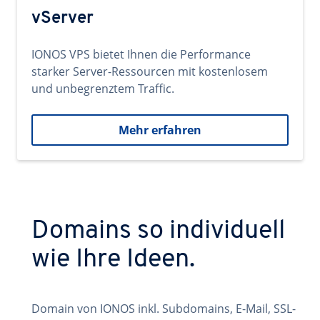
vServer
IONOS VPS bietet Ihnen die Performance
starker Server-Ressourcen mit kostenlosem
und unbegrenztem Traffic.
Mehr erfahren
Domains so individuell
wie Ihre Ideen.
Domain von IONOS inkl. Subdomains, E-Mail, SSL-