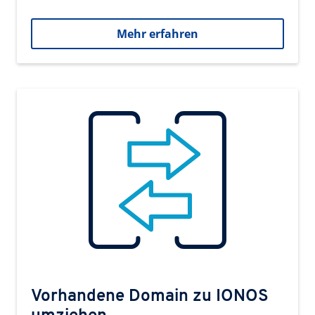
Mehr erfahren
Vorhandene Domain zu IONOS