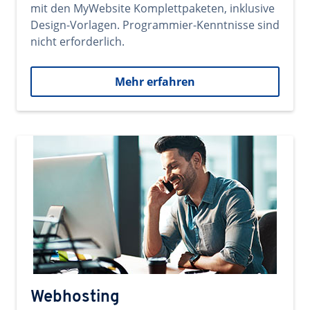
mit den MyWebsite Komplettpaketen, inklusive
Design-Vorlagen. Programmier-Kenntnisse sind
nicht erforderlich.
Mehr erfahren
Webhosting