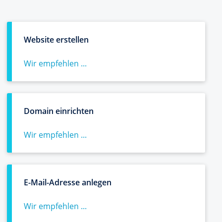
Website erstellen
Wir empfehlen ...
Domain einrichten
Wir empfehlen ...
E-Mail-Adresse anlegen
Wir empfehlen ...