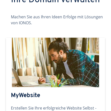
Ihre Domain verwalten
Machen Sie aus Ihren Ideen Erfolge mit Lösungen
von IONOS.
MyWebsite
Erstellen Sie Ihre erfolgreiche Website Selbst -