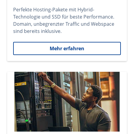
Perfekte Hosting-Pakete mit Hybrid-
Technologie und SSD für beste Performance.
Domain, unbegrenzter Traffic und Webspace
sind bereits inklusive.
Mehr erfahren