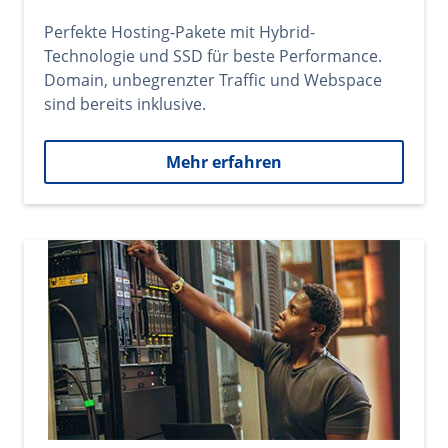
Perfekte Hosting-Pakete mit Hybrid-
Technologie und SSD für beste Performance.
Domain, unbegrenzter Traffic und Webspace
sind bereits inklusive.
Mehr erfahren