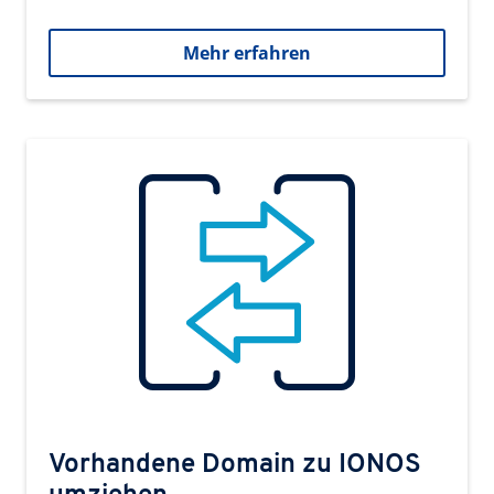
Mehr erfahren
Vorhandene Domain zu IONOS