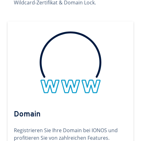
Wildcard-Zertifikat & Domain Lock.
Domain
Registrieren Sie Ihre Domain bei IONOS und
profitieren Sie von zahlreichen Features.