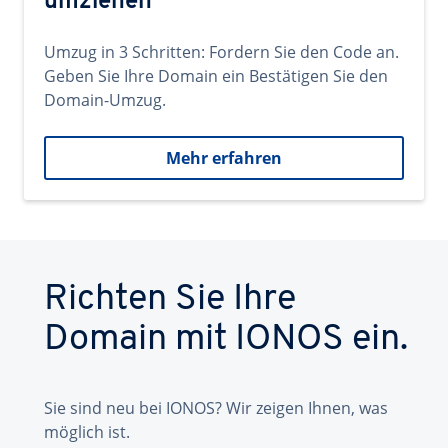
umziehen
Umzug in 3 Schritten: Fordern Sie den Code an.
Geben Sie Ihre Domain ein Bestätigen Sie den
Domain-Umzug.
Mehr erfahren
Richten Sie Ihre
Domain mit IONOS ein.
Sie sind neu bei IONOS? Wir zeigen Ihnen, was
möglich ist.