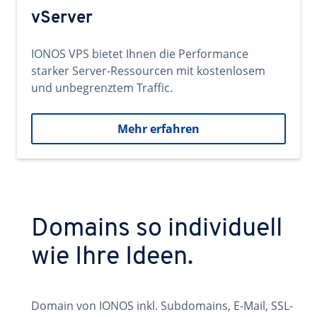
vServer
IONOS VPS bietet Ihnen die Performance
starker Server-Ressourcen mit kostenlosem
und unbegrenztem Traffic.
Mehr erfahren
Domains so individuell
wie Ihre Ideen.
Domain von IONOS inkl. Subdomains, E-Mail, SSL-