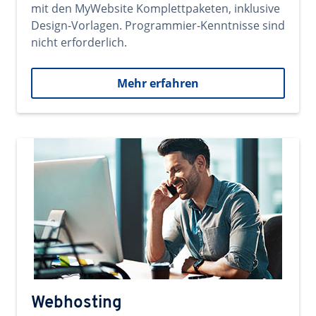
mit den MyWebsite Komplettpaketen, inklusive
Design-Vorlagen. Programmier-Kenntnisse sind
nicht erforderlich.
Mehr erfahren
Webhosting