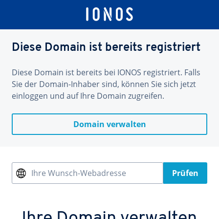
Diese Domain ist bereits registriert
Diese Domain ist bereits bei IONOS registriert. Falls
Sie der Domain-Inhaber sind, können Sie sich jetzt
einloggen und auf Ihre Domain zugreifen.
Domain verwalten
Ihre Wunsch-Webadresse
Prüfen