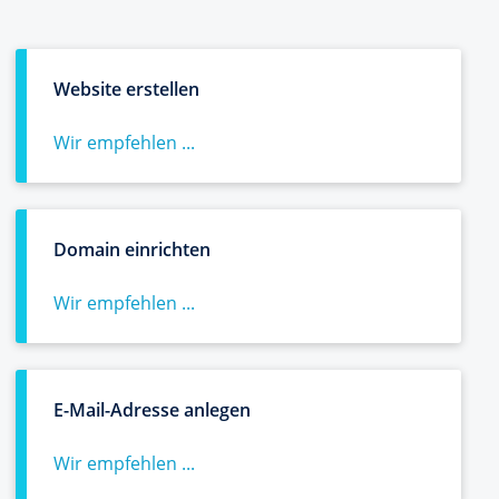
Website erstellen
Wir empfehlen ...
Domain einrichten
Wir empfehlen ...
E-Mail-Adresse anlegen
Wir empfehlen ...