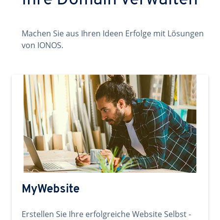
Ihre Domain verwalten
Machen Sie aus Ihren Ideen Erfolge mit Lösungen
von IONOS.
MyWebsite
Erstellen Sie Ihre erfolgreiche Website Selbst -