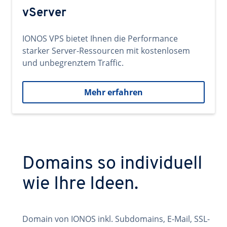
vServer
IONOS VPS bietet Ihnen die Performance
starker Server-Ressourcen mit kostenlosem
und unbegrenztem Traffic.
Mehr erfahren
Domains so individuell
wie Ihre Ideen.
Domain von IONOS inkl. Subdomains, E-Mail, SSL-