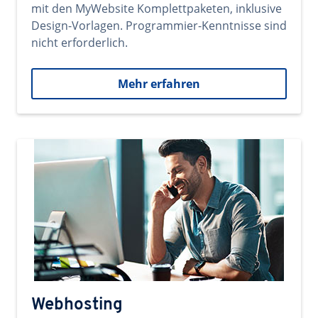
mit den MyWebsite Komplettpaketen, inklusive
Design-Vorlagen. Programmier-Kenntnisse sind
nicht erforderlich.
Mehr erfahren
Webhosting