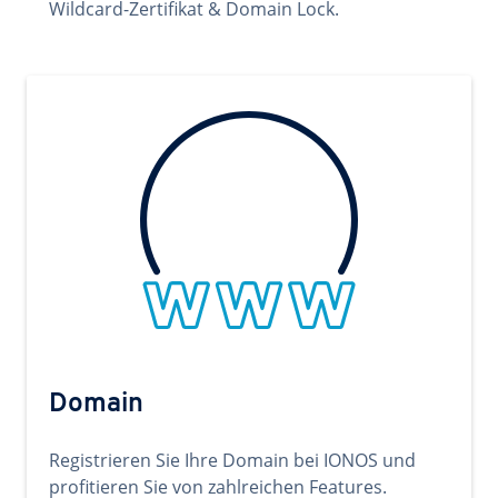
Wildcard-Zertifikat & Domain Lock.
Domain
Registrieren Sie Ihre Domain bei IONOS und
profitieren Sie von zahlreichen Features.