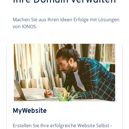
Ihre Domain verwalten
Machen Sie aus Ihren Ideen Erfolge mit Lösungen
von IONOS.
MyWebsite
Erstellen Sie Ihre erfolgreiche Website Selbst -