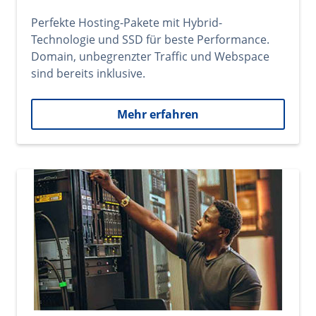
Perfekte Hosting-Pakete mit Hybrid-
Technologie und SSD für beste Performance.
Domain, unbegrenzter Traffic und Webspace
sind bereits inklusive.
Mehr erfahren