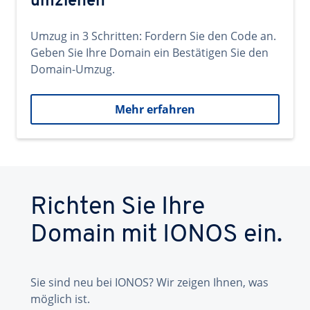
umziehen
Umzug in 3 Schritten: Fordern Sie den Code an.
Geben Sie Ihre Domain ein Bestätigen Sie den
Domain-Umzug.
Mehr erfahren
Richten Sie Ihre
Domain mit IONOS ein.
Sie sind neu bei IONOS? Wir zeigen Ihnen, was
möglich ist.