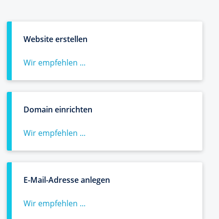
Website erstellen
Wir empfehlen ...
Domain einrichten
Wir empfehlen ...
E-Mail-Adresse anlegen
Wir empfehlen ...