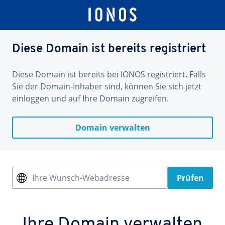
Diese Domain ist bereits registriert
Diese Domain ist bereits bei IONOS registriert. Falls
Sie der Domain-Inhaber sind, können Sie sich jetzt
einloggen und auf Ihre Domain zugreifen.
Domain verwalten
Ihre Wunsch-Webadresse
Prüfen