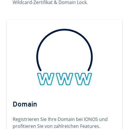
Wildcard-Zertifikat & Domain Lock.
Domain
Registrieren Sie Ihre Domain bei IONOS und
profitieren Sie von zahlreichen Features.