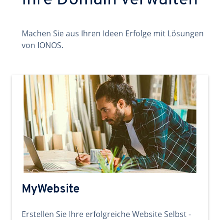
Ihre Domain verwalten
Machen Sie aus Ihren Ideen Erfolge mit Lösungen
von IONOS.
MyWebsite
Erstellen Sie Ihre erfolgreiche Website Selbst -