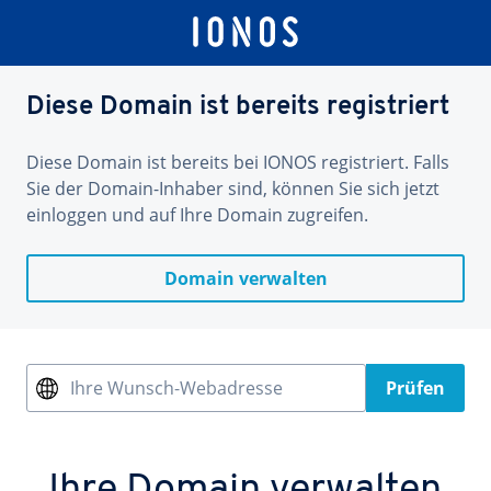
Diese Domain ist bereits registriert
Diese Domain ist bereits bei IONOS registriert. Falls
Sie der Domain-Inhaber sind, können Sie sich jetzt
einloggen und auf Ihre Domain zugreifen.
Domain verwalten
Ihre Wunsch-Webadresse
Prüfen