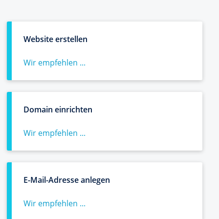
Website erstellen
Wir empfehlen ...
Domain einrichten
Wir empfehlen ...
E-Mail-Adresse anlegen
Wir empfehlen ...