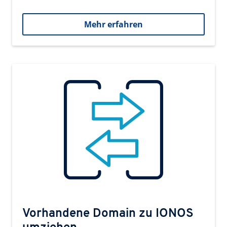
Mehr erfahren
Vorhandene Domain zu IONOS