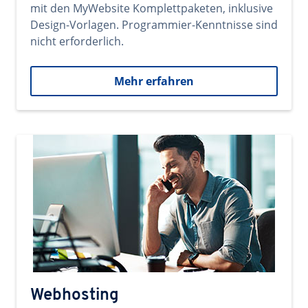
mit den MyWebsite Komplettpaketen, inklusive
Design-Vorlagen. Programmier-Kenntnisse sind
nicht erforderlich.
Mehr erfahren
Webhosting