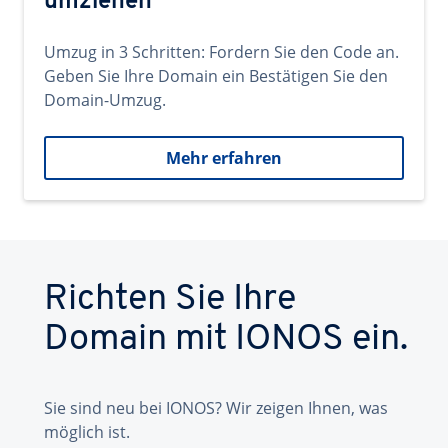
umziehen
Umzug in 3 Schritten: Fordern Sie den Code an.
Geben Sie Ihre Domain ein Bestätigen Sie den
Domain-Umzug.
Mehr erfahren
Richten Sie Ihre
Domain mit IONOS ein.
Sie sind neu bei IONOS? Wir zeigen Ihnen, was
möglich ist.