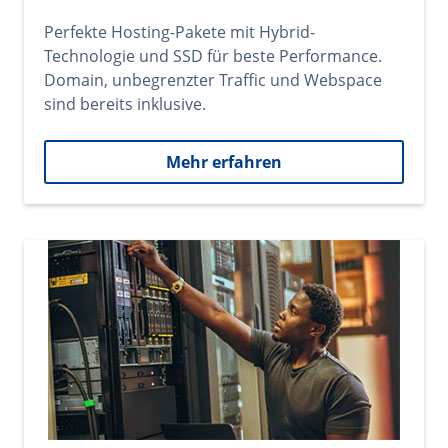
Perfekte Hosting-Pakete mit Hybrid-
Technologie und SSD für beste Performance.
Domain, unbegrenzter Traffic und Webspace
sind bereits inklusive.
Mehr erfahren