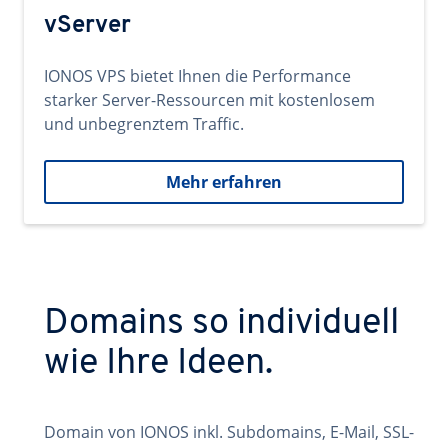
vServer
IONOS VPS bietet Ihnen die Performance
starker Server-Ressourcen mit kostenlosem
und unbegrenztem Traffic.
Mehr erfahren
Domains so individuell
wie Ihre Ideen.
Domain von IONOS inkl. Subdomains, E-Mail, SSL-