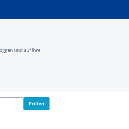
nloggen und auf Ihre
Prüfen