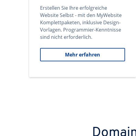
Erstellen Sie Ihre erfolgreiche
Website Selbst - mit den MyWebsite
Komplettpaketen, inklusive Design-
Vorlagen. Programmier-Kenntnisse
sind nicht erforderlich.
Mehr erfahren
Domains