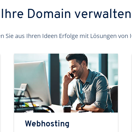
Ihre Domain verwalten
 Sie aus Ihren Ideen Erfolge mit Lösungen von
Webhosting