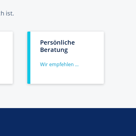
 ist.
Persönliche
Beratung
Wir empfehlen ...