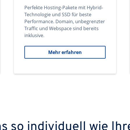
Perfekte Hosting-Pakete mit Hybrid-
Technologie und SSD für beste
Performance. Domain, unbegrenzter
Traffic und Webspace sind bereits
inklusive.
Mehr erfahren
 so individuell wie Ihr