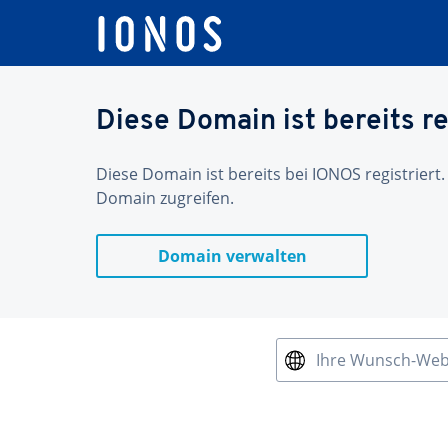
Diese Domain ist bereits re
Diese Domain ist bereits bei IONOS registriert.
Domain zugreifen.
Domain verwalten
Ihre Wunsch-We