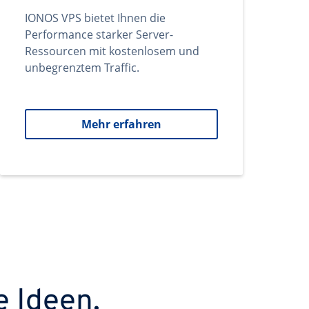
IONOS VPS bietet Ihnen die
Performance starker Server-
Ressourcen mit kostenlosem und
unbegrenztem Traffic.
Mehr erfahren
e Ideen.