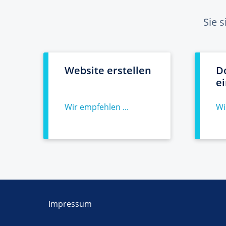
Sie 
Website erstellen
D
e
Wir empfehlen ...
Wi
Impressum