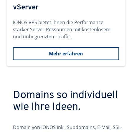
vServer
IONOS VPS bietet Ihnen die Performance
starker Server-Ressourcen mit kostenlosem
und unbegrenztem Traffic.
Mehr erfahren
Domains so individuell
wie Ihre Ideen.
Domain von IONOS inkl. Subdomains, E-Mail, SSL-