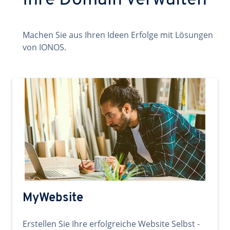
Ihre Domain verwalten
Machen Sie aus Ihren Ideen Erfolge mit Lösungen
von IONOS.
MyWebsite
Erstellen Sie Ihre erfolgreiche Website Selbst -