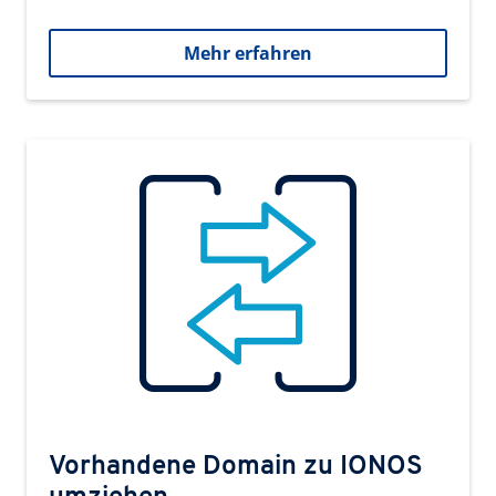
Mehr erfahren
Vorhandene Domain zu IONOS