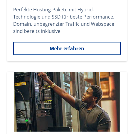
Perfekte Hosting-Pakete mit Hybrid-
Technologie und SSD für beste Performance.
Domain, unbegrenzter Traffic und Webspace
sind bereits inklusive.
Mehr erfahren