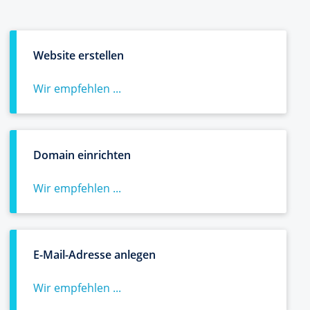
Website erstellen
Wir empfehlen ...
Domain einrichten
Wir empfehlen ...
E-Mail-Adresse anlegen
Wir empfehlen ...