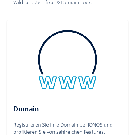
Wildcard-Zertifikat & Domain Lock.
Domain
Registrieren Sie Ihre Domain bei IONOS und
profitieren Sie von zahlreichen Features.