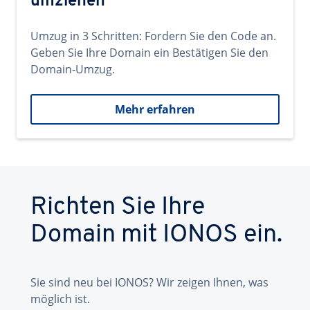
umziehen
Umzug in 3 Schritten: Fordern Sie den Code an.
Geben Sie Ihre Domain ein Bestätigen Sie den
Domain-Umzug.
Mehr erfahren
Richten Sie Ihre
Domain mit IONOS ein.
Sie sind neu bei IONOS? Wir zeigen Ihnen, was
möglich ist.