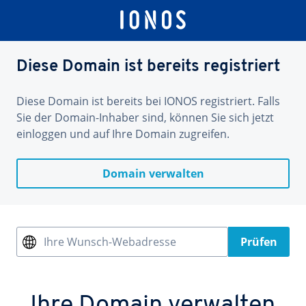
Diese Domain ist bereits registriert
Diese Domain ist bereits bei IONOS registriert. Falls
Sie der Domain-Inhaber sind, können Sie sich jetzt
einloggen und auf Ihre Domain zugreifen.
Domain verwalten
Ihre Wunsch-Webadresse
Prüfen