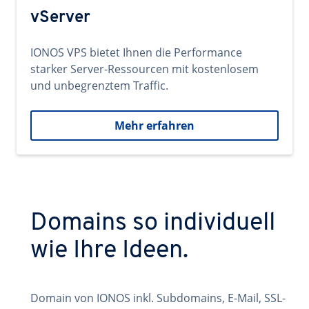
vServer
IONOS VPS bietet Ihnen die Performance
starker Server-Ressourcen mit kostenlosem
und unbegrenztem Traffic.
Mehr erfahren
Domains so individuell
wie Ihre Ideen.
Domain von IONOS inkl. Subdomains, E-Mail, SSL-