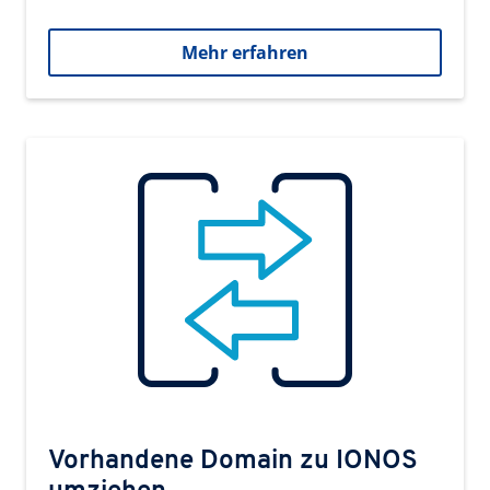
Mehr erfahren
Vorhandene Domain zu IONOS