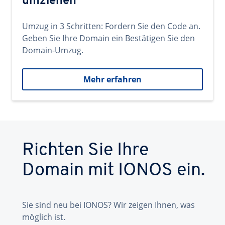
umziehen
Umzug in 3 Schritten: Fordern Sie den Code an.
Geben Sie Ihre Domain ein Bestätigen Sie den
Domain-Umzug.
Mehr erfahren
Richten Sie Ihre
Domain mit IONOS ein.
Sie sind neu bei IONOS? Wir zeigen Ihnen, was
möglich ist.