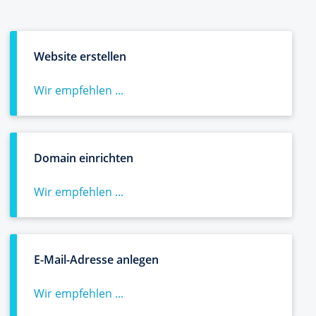
Website erstellen
Wir empfehlen ...
Domain einrichten
Wir empfehlen ...
E-Mail-Adresse anlegen
Wir empfehlen ...