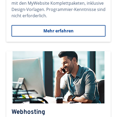
mit den MyWebsite Komplettpaketen, inklusive
Design-Vorlagen. Programmier-Kenntnisse sind
nicht erforderlich.
Mehr erfahren
Webhosting