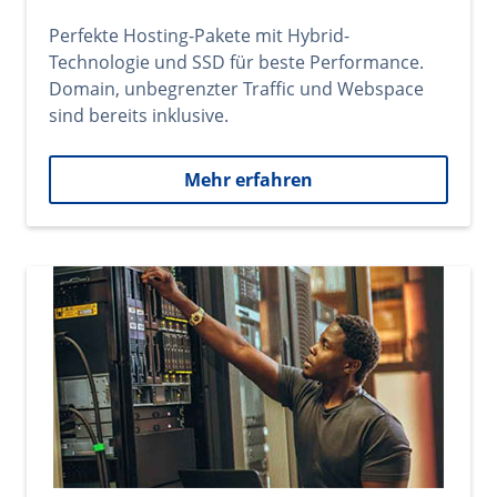
Perfekte Hosting-Pakete mit Hybrid-
Technologie und SSD für beste Performance.
Domain, unbegrenzter Traffic und Webspace
sind bereits inklusive.
Mehr erfahren