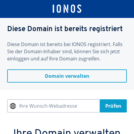
Diese Domain ist bereits registriert
Diese Domain ist bereits bei IONOS registriert. Falls
Sie der Domain-Inhaber sind, können Sie sich jetzt
einloggen und auf Ihre Domain zugreifen.
Domain verwalten
Ihre Wunsch-Webadresse
Prüfen