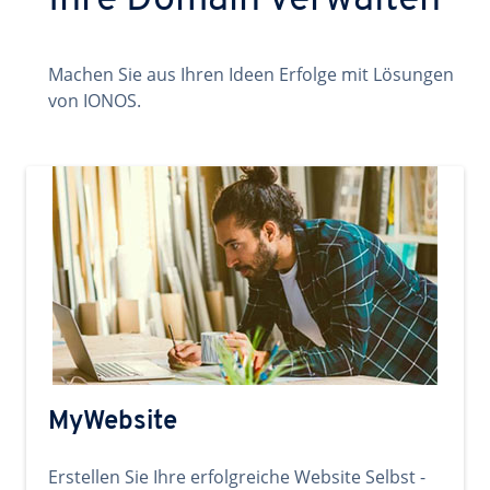
Ihre Domain verwalten
Machen Sie aus Ihren Ideen Erfolge mit Lösungen
von IONOS.
MyWebsite
Erstellen Sie Ihre erfolgreiche Website Selbst -