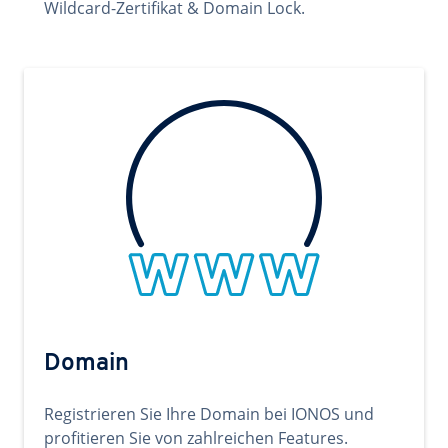
Wildcard-Zertifikat & Domain Lock.
Domain
Registrieren Sie Ihre Domain bei IONOS und
profitieren Sie von zahlreichen Features.