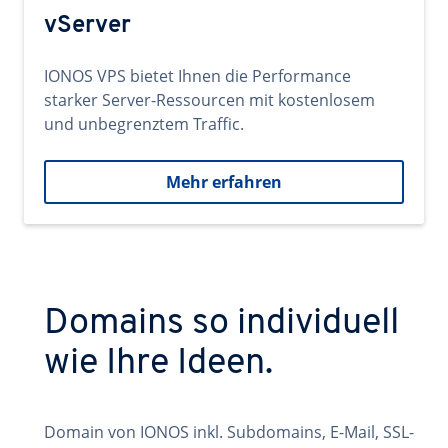
vServer
IONOS VPS bietet Ihnen die Performance
starker Server-Ressourcen mit kostenlosem
und unbegrenztem Traffic.
Mehr erfahren
Domains so individuell
wie Ihre Ideen.
Domain von IONOS inkl. Subdomains, E-Mail, SSL-