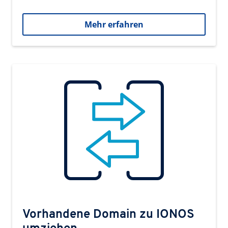
Mehr erfahren
Vorhandene Domain zu IONOS