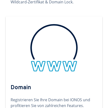
Wildcard-Zertifikat & Domain Lock.
Domain
Registrieren Sie Ihre Domain bei IONOS und
profitieren Sie von zahlreichen Features.