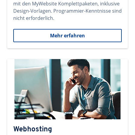
mit den MyWebsite Komplettpaketen, inklusive
Design-Vorlagen. Programmier-Kenntnisse sind
nicht erforderlich.
Mehr erfahren
Webhosting