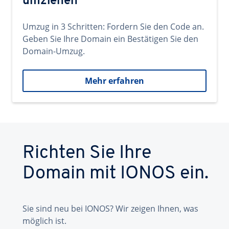
umziehen
Umzug in 3 Schritten: Fordern Sie den Code an.
Geben Sie Ihre Domain ein Bestätigen Sie den
Domain-Umzug.
Mehr erfahren
Richten Sie Ihre
Domain mit IONOS ein.
Sie sind neu bei IONOS? Wir zeigen Ihnen, was
möglich ist.