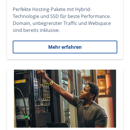
Perfekte Hosting-Pakete mit Hybrid-
Technologie und SSD für beste Performance.
Domain, unbegrenzter Traffic und Webspace
sind bereits inklusive.
Mehr erfahren