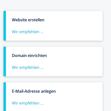
Website erstellen
Wir empfehlen ...
Domain einrichten
Wir empfehlen ...
E-Mail-Adresse anlegen
Wir empfehlen ...