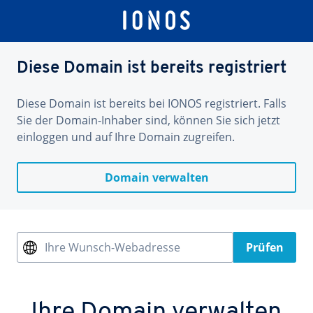
Diese Domain ist bereits registriert
Diese Domain ist bereits bei IONOS registriert. Falls
Sie der Domain-Inhaber sind, können Sie sich jetzt
einloggen und auf Ihre Domain zugreifen.
Domain verwalten
Ihre Wunsch-Webadresse
Prüfen