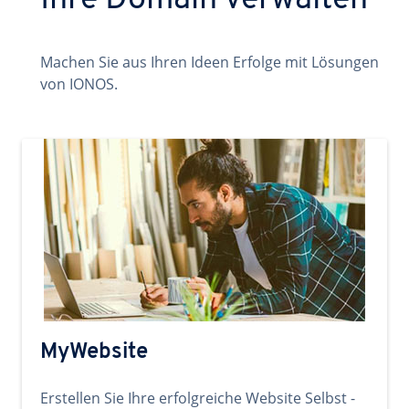
Ihre Domain verwalten
Machen Sie aus Ihren Ideen Erfolge mit Lösungen
von IONOS.
MyWebsite
Erstellen Sie Ihre erfolgreiche Website Selbst -