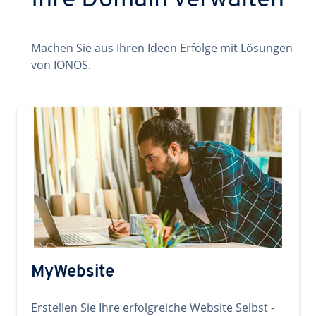
Ihre Domain verwalten
Machen Sie aus Ihren Ideen Erfolge mit Lösungen
von IONOS.
MyWebsite
Erstellen Sie Ihre erfolgreiche Website Selbst -