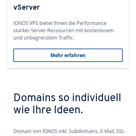
vServer
IONOS VPS bietet Ihnen die Performance
starker Server-Ressourcen mit kostenlosem
und unbegrenztem Traffic.
Mehr erfahren
Domains so individuell
wie Ihre Ideen.
Domain von IONOS inkl. Subdomains, E-Mail, SSL-