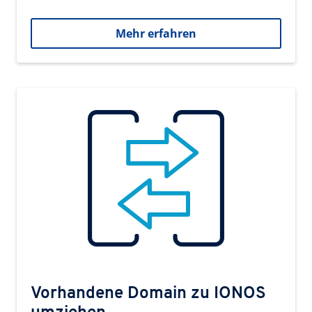
Mehr erfahren
Vorhandene Domain zu IONOS