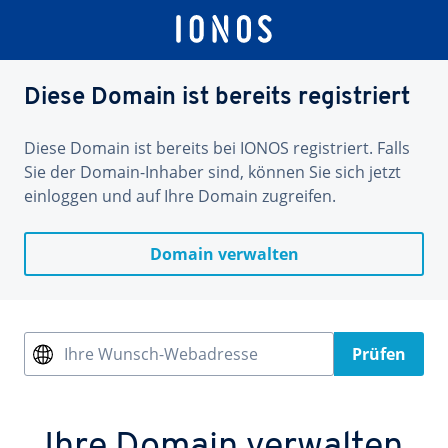
Diese Domain ist bereits registriert
Diese Domain ist bereits bei IONOS registriert. Falls
Sie der Domain-Inhaber sind, können Sie sich jetzt
einloggen und auf Ihre Domain zugreifen.
Domain verwalten
Ihre Wunsch-Webadresse
Prüfen