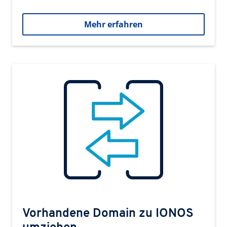
Mehr erfahren
Vorhandene Domain zu IONOS