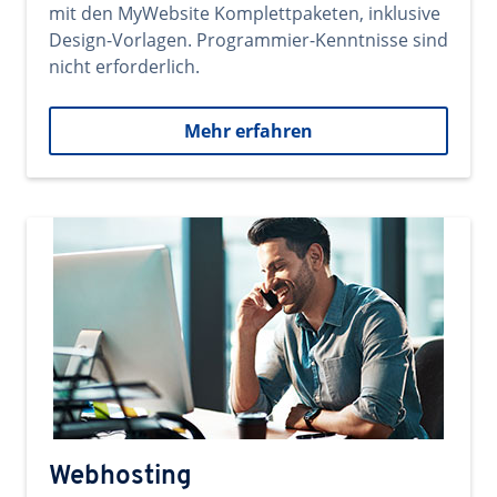
mit den MyWebsite Komplettpaketen, inklusive
Design-Vorlagen. Programmier-Kenntnisse sind
nicht erforderlich.
Mehr erfahren
Webhosting