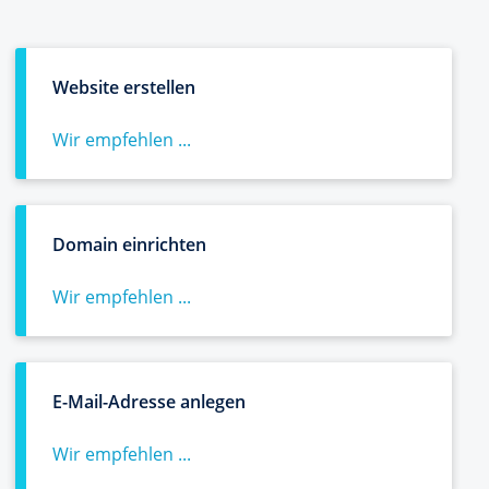
Website erstellen
Wir empfehlen ...
Domain einrichten
Wir empfehlen ...
E-Mail-Adresse anlegen
Wir empfehlen ...