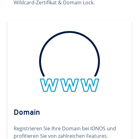
Wildcard-Zertifikat & Domain Lock.
Domain
Registrieren Sie Ihre Domain bei IONOS und
profitieren Sie von zahlreichen Features.