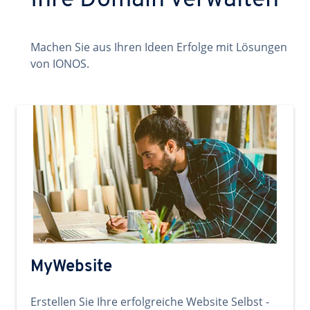
Ihre Domain verwalten
Machen Sie aus Ihren Ideen Erfolge mit Lösungen
von IONOS.
MyWebsite
Erstellen Sie Ihre erfolgreiche Website Selbst -