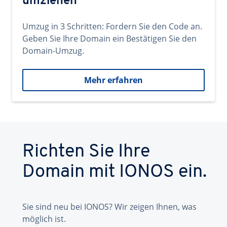
umziehen
Umzug in 3 Schritten: Fordern Sie den Code an.
Geben Sie Ihre Domain ein Bestätigen Sie den
Domain-Umzug.
Mehr erfahren
Richten Sie Ihre
Domain mit IONOS ein.
Sie sind neu bei IONOS? Wir zeigen Ihnen, was
möglich ist.