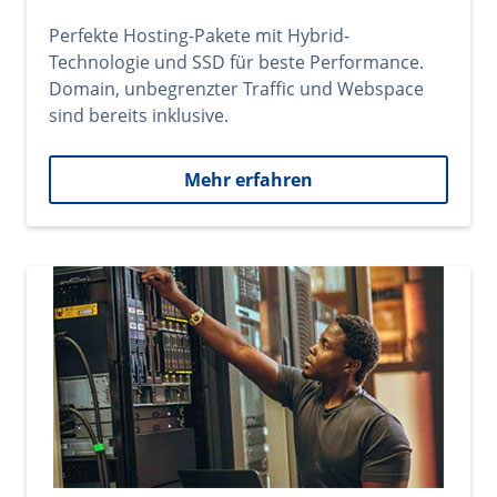
Perfekte Hosting-Pakete mit Hybrid-
Technologie und SSD für beste Performance.
Domain, unbegrenzter Traffic und Webspace
sind bereits inklusive.
Mehr erfahren