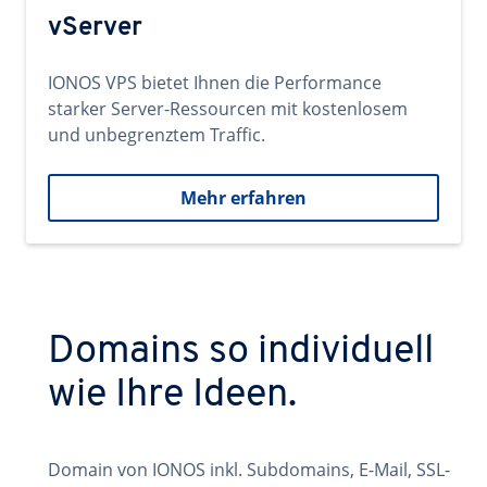
vServer
IONOS VPS bietet Ihnen die Performance
starker Server-Ressourcen mit kostenlosem
und unbegrenztem Traffic.
Mehr erfahren
Domains so individuell
wie Ihre Ideen.
Domain von IONOS inkl. Subdomains, E-Mail, SSL-