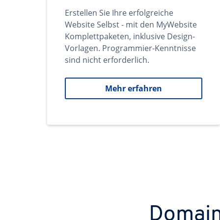
Erstellen Sie Ihre erfolgreiche
Website Selbst - mit den MyWebsite
Komplettpaketen, inklusive Design-
Vorlagen. Programmier-Kenntnisse
sind nicht erforderlich.
Mehr erfahren
Domains