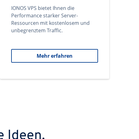
IONOS VPS bietet Ihnen die
Performance starker Server-
Ressourcen mit kostenlosem und
unbegrenztem Traffic.
Mehr erfahren
e Ideen.