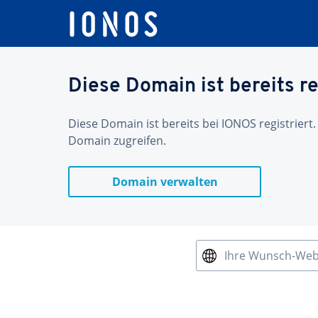
Diese Domain ist bereits re
Diese Domain ist bereits bei IONOS registriert.
Domain zugreifen.
Domain verwalten
Ihre Wunsch-We