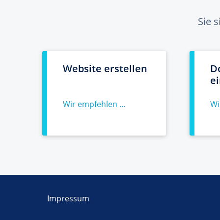
Sie 
Website erstellen
D
e
Wir empfehlen ...
Wi
Impressum