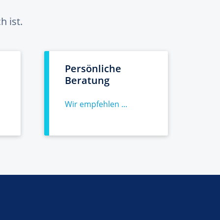
 ist.
Persönliche
Beratung
Wir empfehlen ...