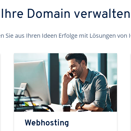
Ihre Domain verwalten
 Sie aus Ihren Ideen Erfolge mit Lösungen von
Webhosting