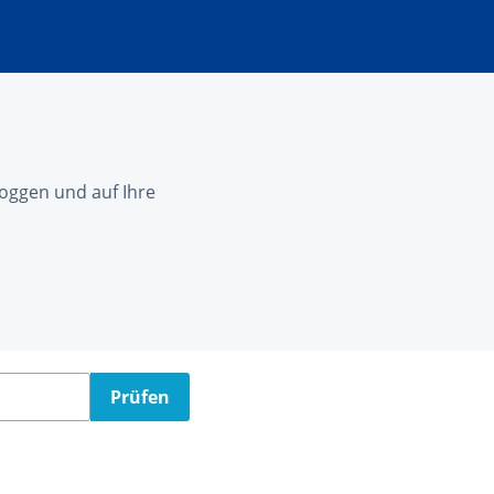
nloggen und auf Ihre
Prüfen