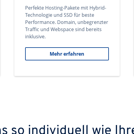
Perfekte Hosting-Pakete mit Hybrid-
Technologie und SSD für beste
Performance. Domain, unbegrenzter
Traffic und Webspace sind bereits
inklusive.
Mehr erfahren
 so individuell wie Ihr