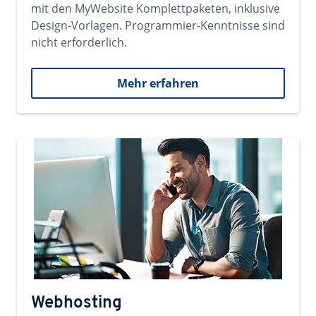
mit den MyWebsite Komplettpaketen, inklusive
Design-Vorlagen. Programmier-Kenntnisse sind
nicht erforderlich.
Mehr erfahren
Webhosting