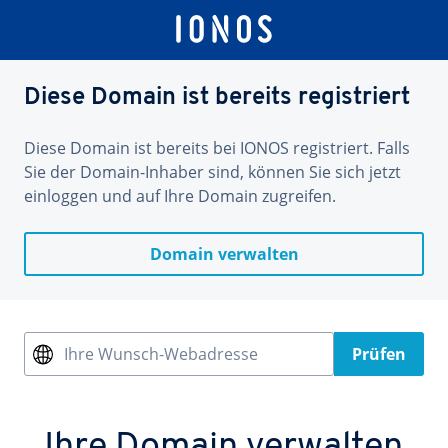
Diese Domain ist bereits registriert
Diese Domain ist bereits bei IONOS registriert. Falls
Sie der Domain-Inhaber sind, können Sie sich jetzt
einloggen und auf Ihre Domain zugreifen.
Domain verwalten
Ihre Wunsch-Webadresse
Prüfen