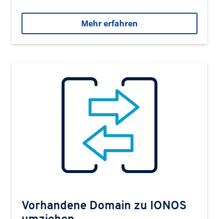
Mehr erfahren
Vorhandene Domain zu IONOS