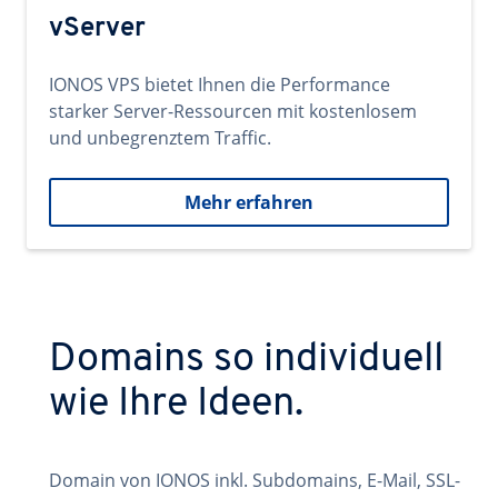
vServer
IONOS VPS bietet Ihnen die Performance
starker Server-Ressourcen mit kostenlosem
und unbegrenztem Traffic.
Mehr erfahren
Domains so individuell
wie Ihre Ideen.
Domain von IONOS inkl. Subdomains, E-Mail, SSL-