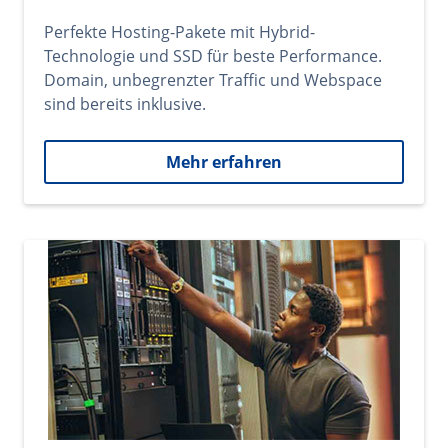
Perfekte Hosting-Pakete mit Hybrid-
Technologie und SSD für beste Performance.
Domain, unbegrenzter Traffic und Webspace
sind bereits inklusive.
Mehr erfahren