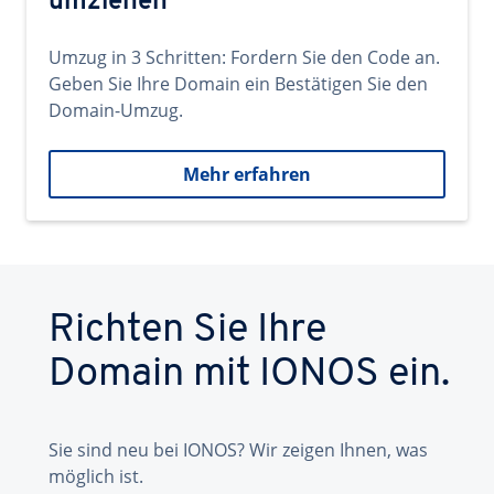
umziehen
Umzug in 3 Schritten: Fordern Sie den Code an.
Geben Sie Ihre Domain ein Bestätigen Sie den
Domain-Umzug.
Mehr erfahren
Richten Sie Ihre
Domain mit IONOS ein.
Sie sind neu bei IONOS? Wir zeigen Ihnen, was
möglich ist.