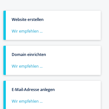
Website erstellen
Wir empfehlen ...
Domain einrichten
Wir empfehlen ...
E-Mail-Adresse anlegen
Wir empfehlen ...