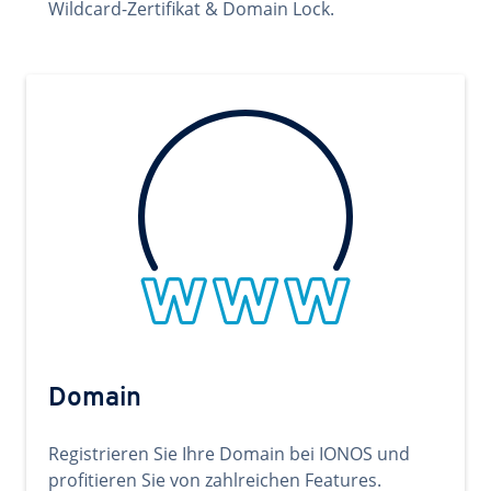
Wildcard-Zertifikat & Domain Lock.
Domain
Registrieren Sie Ihre Domain bei IONOS und
profitieren Sie von zahlreichen Features.