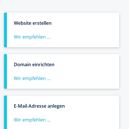
Website erstellen
Wir empfehlen ...
Domain einrichten
Wir empfehlen ...
E-Mail-Adresse anlegen
Wir empfehlen ...