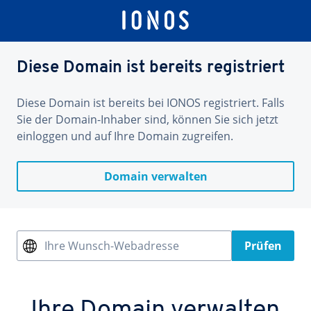
Diese Domain ist bereits registriert
Diese Domain ist bereits bei IONOS registriert. Falls
Sie der Domain-Inhaber sind, können Sie sich jetzt
einloggen und auf Ihre Domain zugreifen.
Domain verwalten
Ihre Wunsch-Webadresse
Prüfen