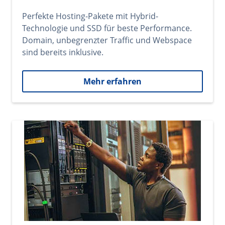
Perfekte Hosting-Pakete mit Hybrid-
Technologie und SSD für beste Performance.
Domain, unbegrenzter Traffic und Webspace
sind bereits inklusive.
Mehr erfahren