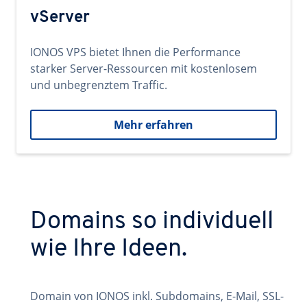
vServer
IONOS VPS bietet Ihnen die Performance
starker Server-Ressourcen mit kostenlosem
und unbegrenztem Traffic.
Mehr erfahren
Domains so individuell
wie Ihre Ideen.
Domain von IONOS inkl. Subdomains, E-Mail, SSL-