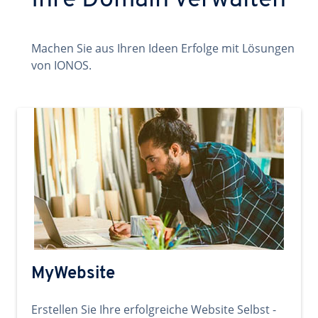
Ihre Domain verwalten
Machen Sie aus Ihren Ideen Erfolge mit Lösungen
von IONOS.
MyWebsite
Erstellen Sie Ihre erfolgreiche Website Selbst -