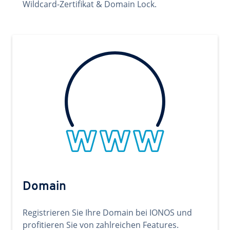
Wildcard-Zertifikat & Domain Lock.
Domain
Registrieren Sie Ihre Domain bei IONOS und
profitieren Sie von zahlreichen Features.