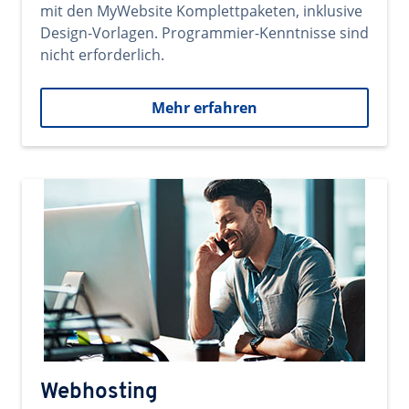
mit den MyWebsite Komplettpaketen, inklusive
Design-Vorlagen. Programmier-Kenntnisse sind
nicht erforderlich.
Mehr erfahren
Webhosting