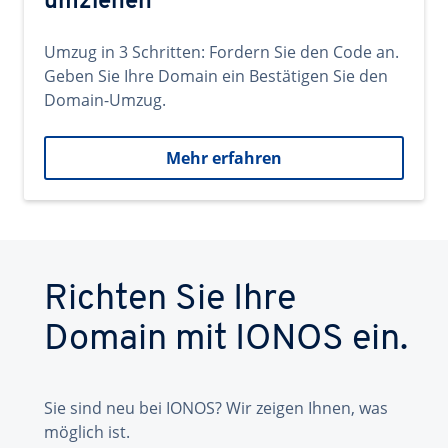
umziehen
Umzug in 3 Schritten: Fordern Sie den Code an.
Geben Sie Ihre Domain ein Bestätigen Sie den
Domain-Umzug.
Mehr erfahren
Richten Sie Ihre
Domain mit IONOS ein.
Sie sind neu bei IONOS? Wir zeigen Ihnen, was
möglich ist.